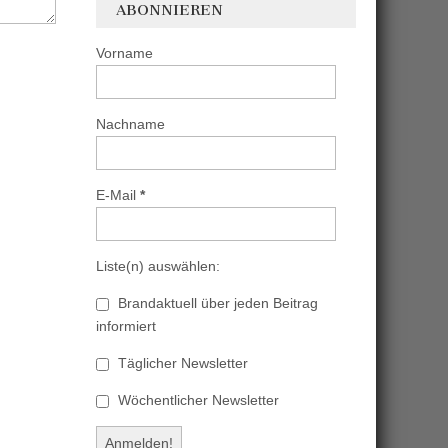
ABONNIEREN
Vorname
Nachname
E-Mail
*
Liste(n) auswählen:
Brandaktuell über jeden Beitrag
informiert
Täglicher Newsletter
Wöchentlicher Newsletter