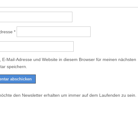
Adresse
*
 E-Mail-Adresse und Website in diesem Browser für meinen nächsten
ar speichern.
möchte den Newsletter erhalten um immer auf dem Laufenden zu sein.