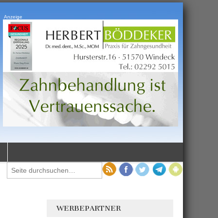
Anzeige
WERBEPARTNER