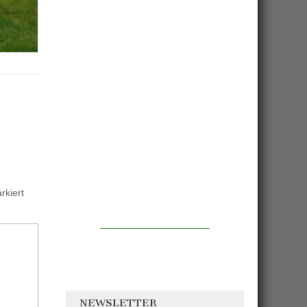
kiert
NEWSLETTER