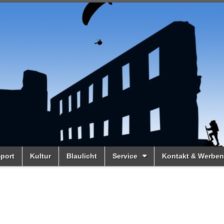
port
Kultur
Blaulicht
Service
Kontakt & Werben