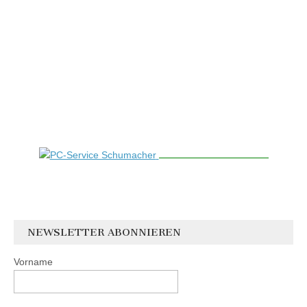
NEWSLETTER ABONNIEREN
Vorname