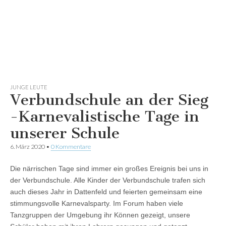
JUNGE LEUTE
Verbundschule an der Sieg
-Karnevalistische Tage in
unserer Schule
6. März 2020
•
0 Kommentare
Die närrischen Tage sind immer ein großes Ereignis bei uns in
der Verbundschule. Alle Kinder der Verbundschule trafen sich
auch dieses Jahr in Dattenfeld und feierten gemeinsam eine
stimmungsvolle Karnevalsparty. Im Forum haben viele
Tanzgruppen der Umgebung ihr Können gezeigt, unsere