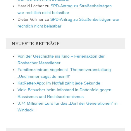
Harald Löcher
zu
SPD-Antrag zu Straßenbeiträgen
war rechtlich nicht belastbar
Dieter Vollmer
zu
SPD-Antrag zu Straßenbeiträgen war
rechtlich nicht belastbar
NEUESTE BEITRÄGE
Von der Geschichte ins Kino – Ferienaktion der
Rosbacher Messdiener
Familienzentrum Vogelnest: Themenveranstaltung
„Und immer sagst du nein!!!“
KatRetter-App: Im Notfall zählt jede Sekunde
Viele Besucher beim Infostand in Dattenfeld gegen
Rassismus und Rechtsextremismus
3,74 Millionen Euro für das „Dorf der Generationen“ in
Windeck