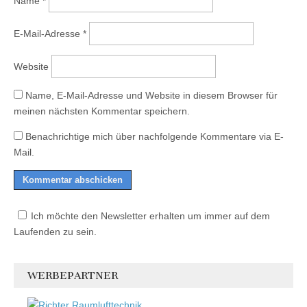
Name
*
E-Mail-Adresse
*
Website
Name, E-Mail-Adresse und Website in diesem Browser für
meinen nächsten Kommentar speichern.
Benachrichtige mich über nachfolgende Kommentare via E-
Mail.
Ich möchte den Newsletter erhalten um immer auf dem
Laufenden zu sein.
WERBEPARTNER