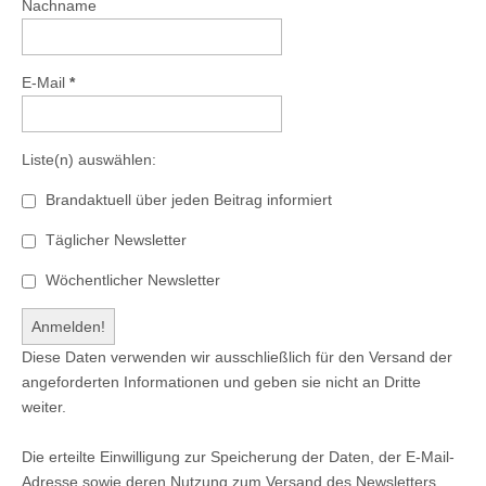
Nachname
E-Mail
*
Liste(n) auswählen:
Brandaktuell über jeden Beitrag informiert
Täglicher Newsletter
Wöchentlicher Newsletter
Diese Daten verwenden wir ausschließlich für den Versand der
angeforderten Informationen und geben sie nicht an Dritte
weiter.
Die erteilte Einwilligung zur Speicherung der Daten, der E-Mail-
Adresse sowie deren Nutzung zum Versand des Newsletters