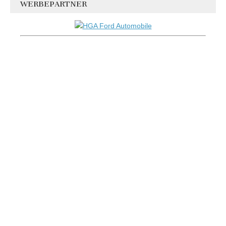
WERBEPARTNER