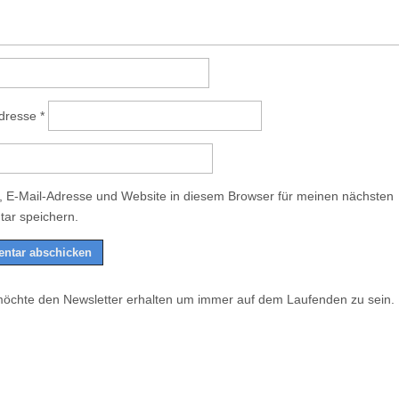
Adresse
*
 E-Mail-Adresse und Website in diesem Browser für meinen nächsten
ar speichern.
möchte den Newsletter erhalten um immer auf dem Laufenden zu sein.