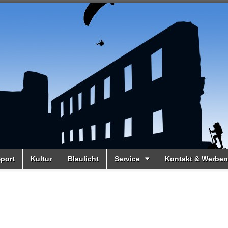
port
Kultur
Blaulicht
Service
Kontakt & Werben