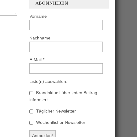
ABONNIEREN
Vorname
Nachname
E-Mail
*
Liste(n) auswählen:
Brandaktuell über jeden Beitrag
informiert
Täglicher Newsletter
Wöchentlicher Newsletter