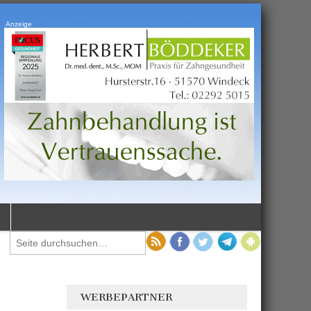
Anzeige
WERBEPARTNER