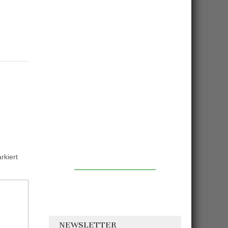
kiert
NEWSLETTER