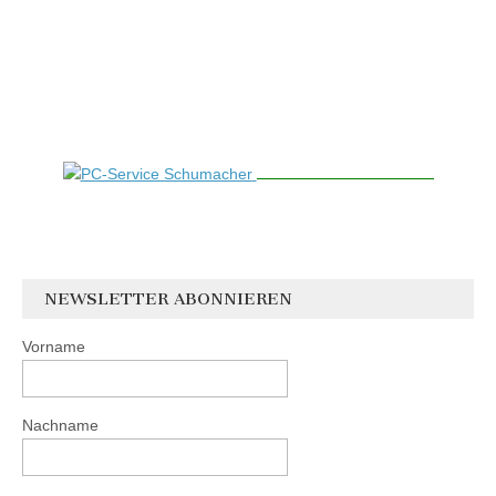
NEWSLETTER ABONNIEREN
Vorname
Nachname