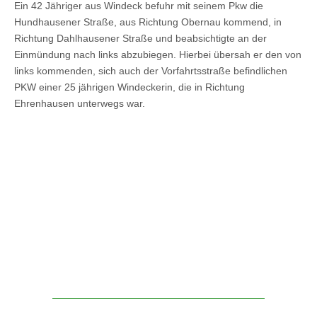
Ein 42 Jähriger aus Windeck befuhr mit seinem Pkw die
Hundhausener Straße, aus Richtung Obernau kommend, in
Richtung Dahlhausener Straße und beabsichtigte an der
Einmündung nach links abzubiegen. Hierbei übersah er den von
links kommenden, sich auch der Vorfahrtsstraße befindlichen
PKW einer 25 jährigen Windeckerin, die in Richtung
Ehrenhausen unterwegs war.