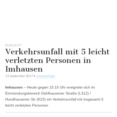
BLAULICHT
Verkehrsunfall mit 5 leicht
verletzten Personen in
Imhausen
15. September 2017
•
1 Kommentar
Imhausen
– Heute gegen 15:15 Uhr ereignete sich im
Einmündungsbereich Dahlhausener Straße (L312) /
Hundhausener Str (K23) ein Verkehrsunfall mit insgesamt 5
leicht verletzten Personen.