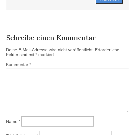
Schreibe einen Kommentar
Deine E-Mail-Adresse wird nicht veröffentlicht.
Erforderliche
Felder sind mit
*
markiert
Kommentar
*
Name
*