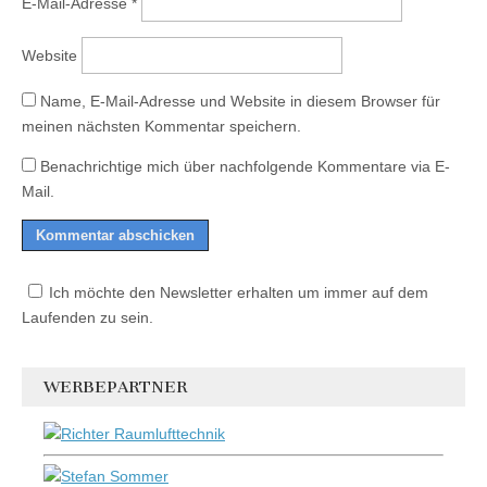
E-Mail-Adresse
*
Website
Name, E-Mail-Adresse und Website in diesem Browser für
meinen nächsten Kommentar speichern.
Benachrichtige mich über nachfolgende Kommentare via E-
Mail.
Ich möchte den Newsletter erhalten um immer auf dem
Laufenden zu sein.
WERBEPARTNER