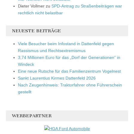
Dieter Vollmer
zu
SPD-Antrag zu Straßenbeiträgen war
rechtlich nicht belastbar
NEUESTE BEITRÄGE
Viele Besucher beim Infostand in Dattenfeld gegen
Rassismus und Rechtsextremismus
3,74 Millionen Euro für das „Dorf der Generationen“ in
Windeck
Eine neue Rutsche für das Familienzentrum Vogelnest
Sankt Laurentius Kirmes Dattenfeld 2026
Nach Zeugenhinweis: Traktorfahrer ohne Führerschein
gestellt
WERBEPARTNER