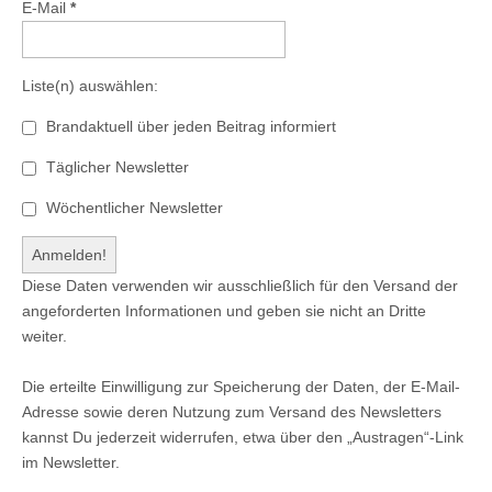
E-Mail
*
Liste(n) auswählen:
Brandaktuell über jeden Beitrag informiert
Täglicher Newsletter
Wöchentlicher Newsletter
Diese Daten verwenden wir ausschließlich für den Versand der
angeforderten Informationen und geben sie nicht an Dritte
weiter.
Die erteilte Einwilligung zur Speicherung der Daten, der E-Mail-
Adresse sowie deren Nutzung zum Versand des Newsletters
kannst Du jederzeit widerrufen, etwa über den „Austragen“-Link
im Newsletter.