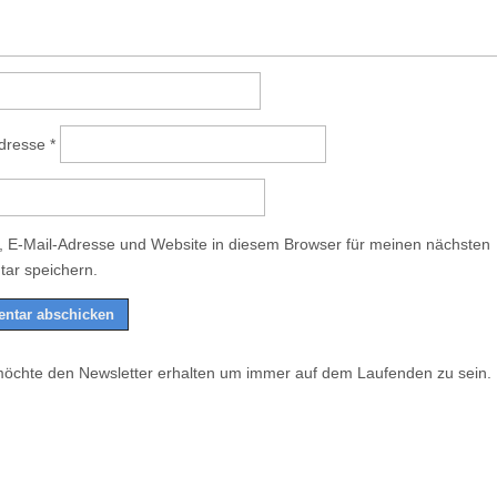
Adresse
*
 E-Mail-Adresse und Website in diesem Browser für meinen nächsten
ar speichern.
möchte den Newsletter erhalten um immer auf dem Laufenden zu sein.