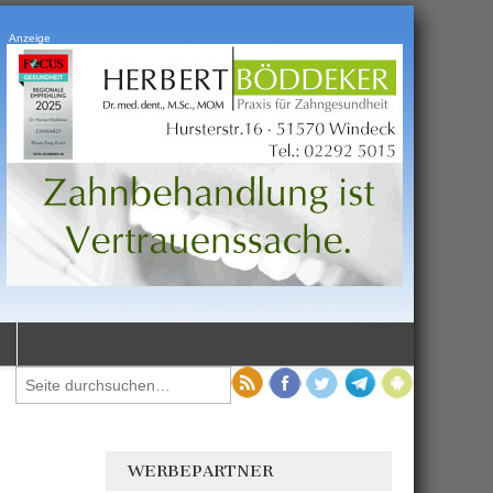
Anzeige
WERBEPARTNER