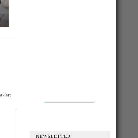
kiert
NEWSLETTER