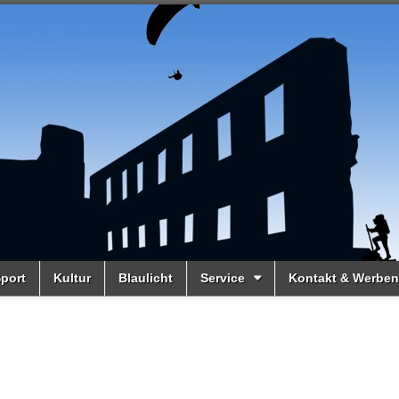
port
Kultur
Blaulicht
Service
Kontakt & Werben