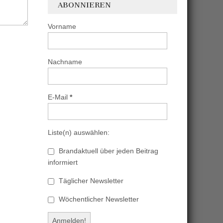
ABONNIEREN
Vorname
Nachname
E-Mail
*
Liste(n) auswählen:
Brandaktuell über jeden Beitrag
informiert
Täglicher Newsletter
Wöchentlicher Newsletter