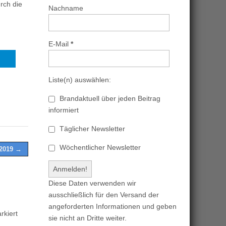
rch die
Nachname
E-Mail
*
Liste(n) auswählen:
Brandaktuell über jeden Beitrag
informiert
Täglicher Newsletter
Wöchentlicher Newsletter
 2019 →
Diese Daten verwenden wir
ausschließlich für den Versand der
angeforderten Informationen und geben
kiert
sie nicht an Dritte weiter.