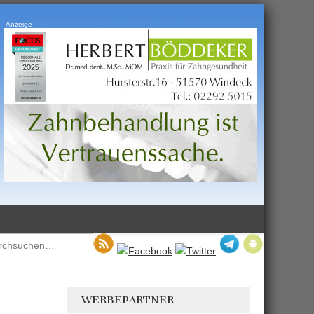
Anzeige
WERBEPARTNER