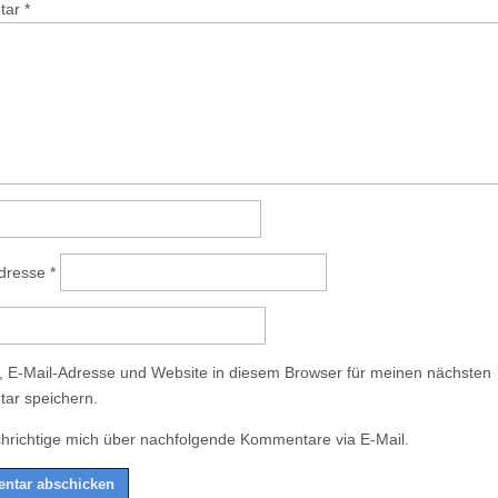
tar
*
Adresse
*
 E-Mail-Adresse und Website in diesem Browser für meinen nächsten
ar speichern.
hrichtige mich über nachfolgende Kommentare via E-Mail.