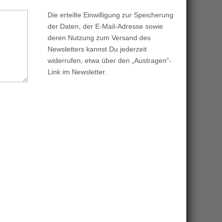
Die erteilte Einwilligung zur Speicherung
der Daten, der E-Mail-Adresse sowie
deren Nutzung zum Versand des
Newsletters kannst Du jederzeit
widerrufen, etwa über den „Austragen“-
Link im Newsletter.