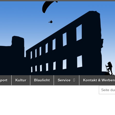
port
Kultur
Blaulicht
Service
Kontakt & Werben