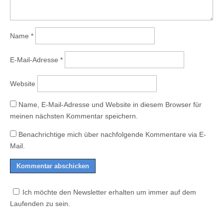
Name
*
E-Mail-Adresse
*
Website
Name, E-Mail-Adresse und Website in diesem Browser für
meinen nächsten Kommentar speichern.
Benachrichtige mich über nachfolgende Kommentare via E-
Mail.
Ich möchte den Newsletter erhalten um immer auf dem
Laufenden zu sein.