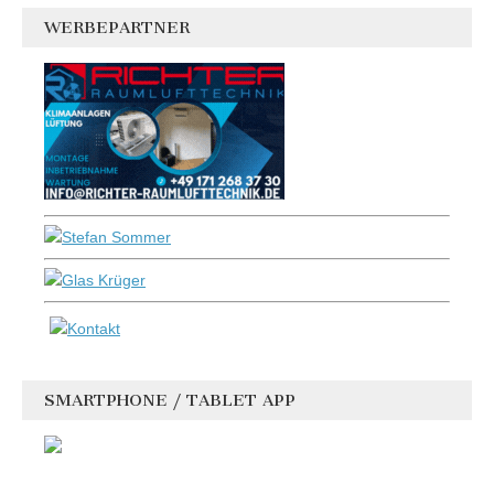
WERBEPARTNER
SMARTPHONE / TABLET APP