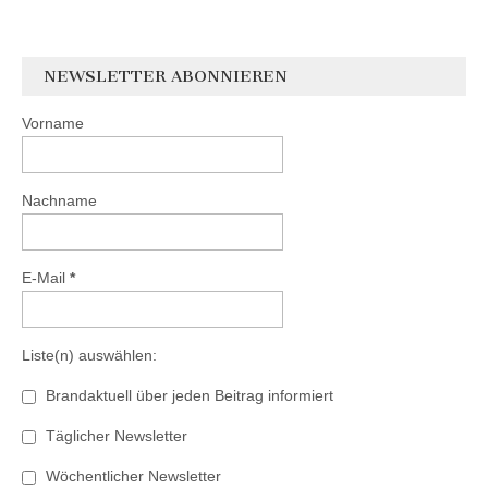
NEWSLETTER ABONNIEREN
Vorname
Nachname
E-Mail
*
Liste(n) auswählen:
Brandaktuell über jeden Beitrag informiert
Täglicher Newsletter
Wöchentlicher Newsletter