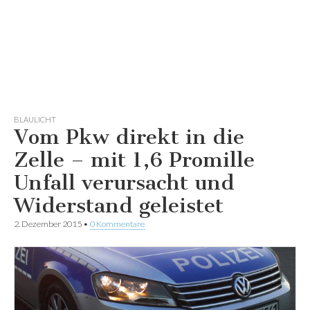
BLAULICHT
Vom Pkw direkt in die
Zelle – mit 1,6 Promille
Unfall verursacht und
Widerstand geleistet
2. Dezember 2015
•
0 Kommentare