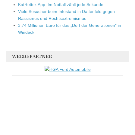
KatRetter-App: Im Notfall zählt jede Sekunde
Viele Besucher beim Infostand in Dattenfeld gegen
Rassismus und Rechtsextremismus
3,74 Millionen Euro für das „Dorf der Generationen“ in
Windeck
WERBEPARTNER