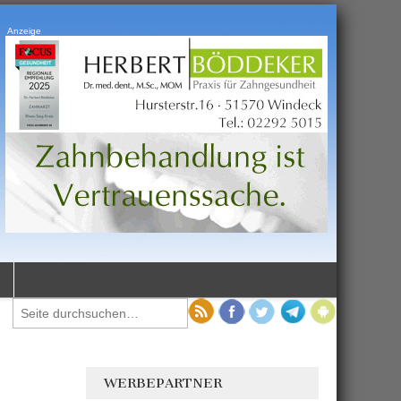
Anzeige
WERBEPARTNER