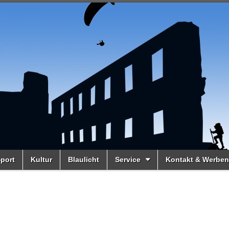
port
Kultur
Blaulicht
Service
Kontakt & Werben