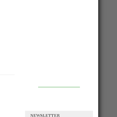
NEWSLETTER