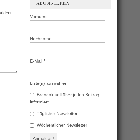
ABONNIEREN
kiert
Vorname
Nachname
E-Mail
*
Liste(n) auswählen:
Brandaktuell über jeden Beitrag
informiert
Täglicher Newsletter
Wöchentlicher Newsletter