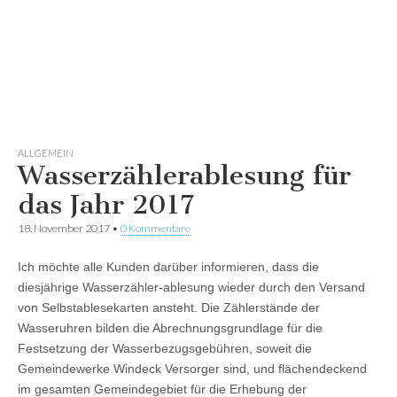
ALLGEMEIN
Wasserzählerablesung für
das Jahr 2017
18. November 2017
•
0 Kommentare
Ich möchte alle Kunden darüber informieren, dass die
diesjährige Wasserzähler-ablesung wieder durch den Versand
von Selbstablesekarten ansteht. Die Zählerstände der
Wasseruhren bilden die Abrechnungsgrundlage für die
Festsetzung der Wasserbezugsgebühren, soweit die
Gemeindewerke Windeck Versorger sind, und flächendeckend
im gesamten Gemeindegebiet für die Erhebung der