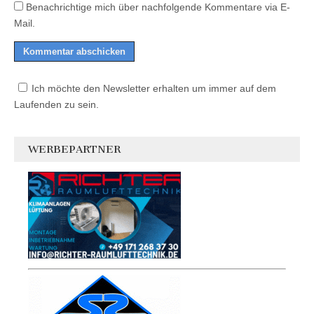
Benachrichtige mich über nachfolgende Kommentare via E-
Mail.
Ich möchte den Newsletter erhalten um immer auf dem
Laufenden zu sein.
WERBEPARTNER