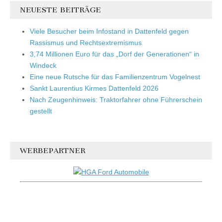
NEUESTE BEITRÄGE
Viele Besucher beim Infostand in Dattenfeld gegen
Rassismus und Rechtsextremismus
3,74 Millionen Euro für das „Dorf der Generationen“ in
Windeck
Eine neue Rutsche für das Familienzentrum Vogelnest
Sankt Laurentius Kirmes Dattenfeld 2026
Nach Zeugenhinweis: Traktorfahrer ohne Führerschein
gestellt
WERBEPARTNER