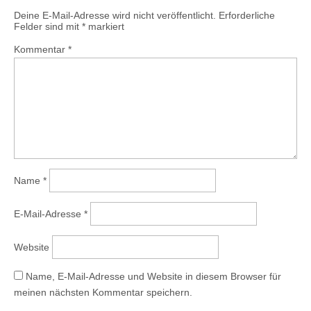
Deine E-Mail-Adresse wird nicht veröffentlicht.
Erforderliche
Felder sind mit
*
markiert
Kommentar
*
Name
*
E-Mail-Adresse
*
Website
Name, E-Mail-Adresse und Website in diesem Browser für
meinen nächsten Kommentar speichern.