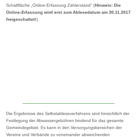
Schaltfläche „Online-Erfassung Zählerstand“ (
Hinweis: Die
Online-Erfassung wird erst zum Ablesedatum am 30.11.2017
freigeschaltet!
).
Die Ergebnisse des Selbstableseverfahrens sind hinsichtlich der
Festlegung der Abwassergebühren bindend für das gesamte
Gemeindegebiet. Es kann in den Versorgungsbereichen der
Vereine und Verbände zu voneinander abweichenden