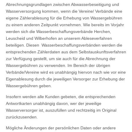
Abrechnungsgrundlagen zwischen Abwasserbeseitigung und
Wasserversorgung kommen, wenn die Vereine/ Verbände eine
eigene Zählerablesung für die Erhebung von Wassergebühren
zu einem anderen Zeitpunkt vornehmen. Wie bereits im Vorjahr
werden sich die Wasserbeschaffungsverbände Herchen,
Leuscheid und Wilberhofen an unserem Ableseverfahren
beteiligen. Diesen Wasserbeschaffungsverbänden werden die
entsprechenden Zählerdaten aus dem Selbstauskunftsverfahren
zur Verfügung gestellt, um sie auch für die Abrechnung der
Wassergebühren zu verwenden. Im Bereich der übrigen
Verbände/Vereine wird es unabhängig hiervon nach wie vor eine
Eigenablesung durch die jeweiligen Versorger zur Erhebung der
Wassergebühren geben.
Insofern werden alle Kunden gebeten, die entsprechenden
Antwortkarten unabhängig davon, wer der jeweilige
Wasserversorger ist, auszufüllen und rechtzeitig im Original
zurückzusenden.
Mögliche Änderungen der persönlichen Daten oder andere