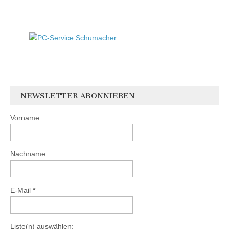
NEWSLETTER ABONNIEREN
Vorname
Nachname
E-Mail
*
Liste(n) auswählen: