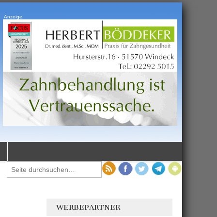
Anzeige
WERBEPARTNER