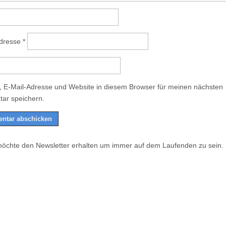
Adresse
*
 E-Mail-Adresse und Website in diesem Browser für meinen nächsten
ar speichern.
möchte den Newsletter erhalten um immer auf dem Laufenden zu sein.