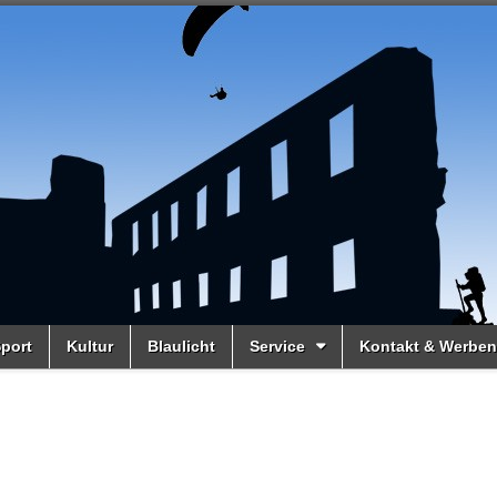
port
Kultur
Blaulicht
Service
Kontakt & Werben