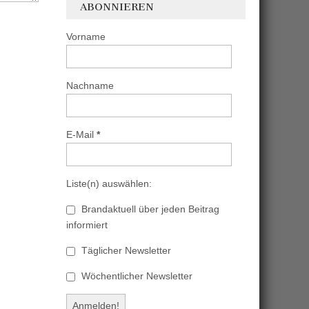
ABONNIEREN
Vorname
Nachname
E-Mail
*
Liste(n) auswählen:
Brandaktuell über jeden Beitrag
informiert
Täglicher Newsletter
Wöchentlicher Newsletter