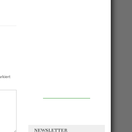
kiert
NEWSLETTER