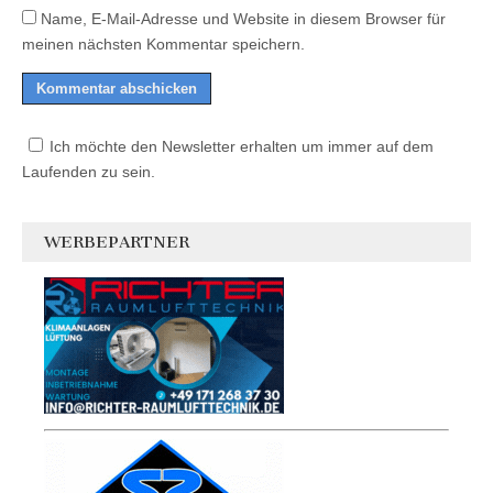
Name, E-Mail-Adresse und Website in diesem Browser für
meinen nächsten Kommentar speichern.
Ich möchte den Newsletter erhalten um immer auf dem
Laufenden zu sein.
WERBEPARTNER