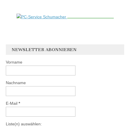
NEWSLETTER ABONNIEREN
Vorname
Nachname
E-Mail
*
Liste(n) auswählen: