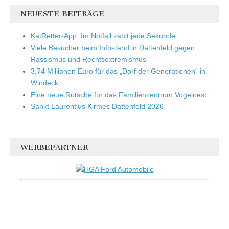
NEUESTE BEITRÄGE
KatRetter-App: Im Notfall zählt jede Sekunde
Viele Besucher beim Infostand in Dattenfeld gegen
Rassismus und Rechtsextremismus
3,74 Millionen Euro für das „Dorf der Generationen“ in
Windeck
Eine neue Rutsche für das Familienzentrum Vogelnest
Sankt Laurentius Kirmes Dattenfeld 2026
WERBEPARTNER