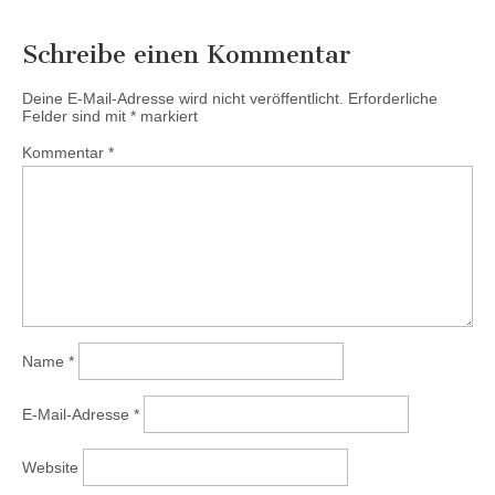
Schreibe einen Kommentar
Deine E-Mail-Adresse wird nicht veröffentlicht.
Erforderliche
Felder sind mit
*
markiert
Kommentar
*
Name
*
E-Mail-Adresse
*
Website