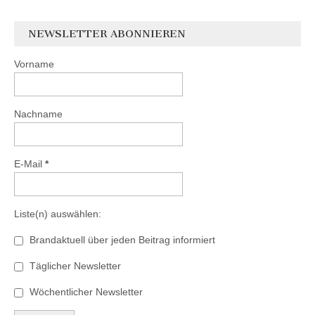
NEWSLETTER ABONNIEREN
Vorname
Nachname
E-Mail
*
Liste(n) auswählen:
Brandaktuell über jeden Beitrag informiert
Täglicher Newsletter
Wöchentlicher Newsletter