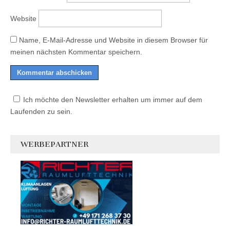
Website
Name, E-Mail-Adresse und Website in diesem Browser für
meinen nächsten Kommentar speichern.
Ich möchte den Newsletter erhalten um immer auf dem
Laufenden zu sein.
WERBEPARTNER