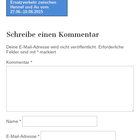
Ersatzverkehr zwischen
navigation
Hennef und Au vom
27.06.-10.08.2015
Schreibe einen Kommentar
Deine E-Mail-Adresse wird nicht veröffentlicht.
Erforderliche
Felder sind mit
*
markiert
Kommentar
*
Name
*
E-Mail-Adresse
*