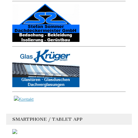
SMARTPHONE / TABLET APP