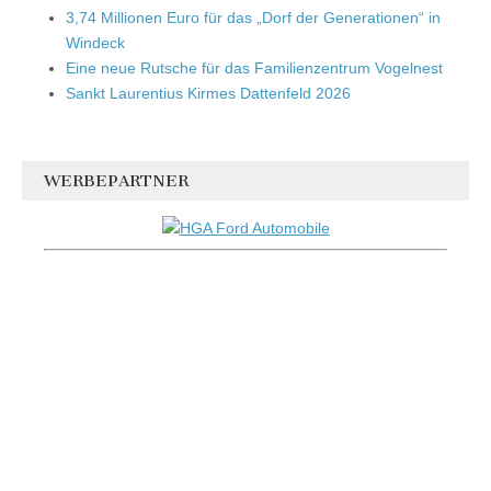
3,74 Millionen Euro für das „Dorf der Generationen“ in
Windeck
Eine neue Rutsche für das Familienzentrum Vogelnest
Sankt Laurentius Kirmes Dattenfeld 2026
WERBEPARTNER