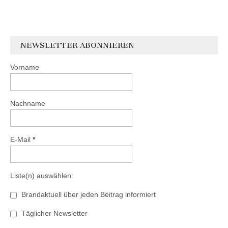
NEWSLETTER ABONNIEREN
Vorname
Nachname
E-Mail
*
Liste(n) auswählen:
Brandaktuell über jeden Beitrag informiert
Täglicher Newsletter