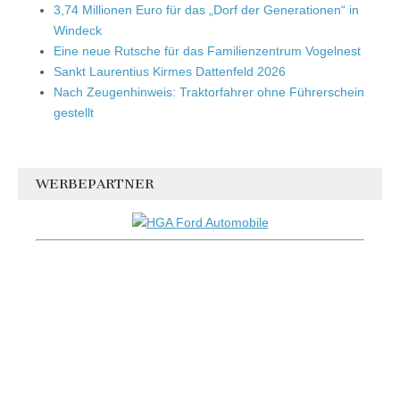
3,74 Millionen Euro für das „Dorf der Generationen“ in
Windeck
Eine neue Rutsche für das Familienzentrum Vogelnest
Sankt Laurentius Kirmes Dattenfeld 2026
Nach Zeugenhinweis: Traktorfahrer ohne Führerschein
gestellt
WERBEPARTNER