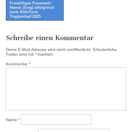
Freiwilligen Feuerwehr
navigation
Hamm (Sieg) erfolgreich
beim KölnTurm
Treppenlauf 2025
Schreibe einen Kommentar
Deine E-Mail-Adresse wird nicht veröffentlicht.
Erforderliche
Felder sind mit
*
markiert
Kommentar
*
Name
*