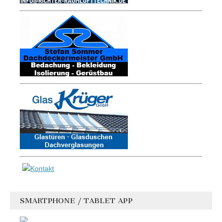
SMARTPHONE / TABLET APP