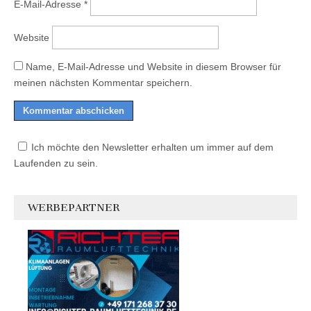
E-Mail-Adresse
*
Website
Name, E-Mail-Adresse und Website in diesem Browser für
meinen nächsten Kommentar speichern.
Ich möchte den Newsletter erhalten um immer auf dem
Laufenden zu sein.
WERBEPARTNER