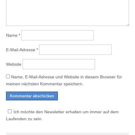
Name
*
E-Mail-Adresse
*
Website
Name, E-Mail-Adresse und Website in diesem Browser für
meinen nächsten Kommentar speichern.
Ich möchte den Newsletter erhalten um immer auf dem
Laufenden zu sein.