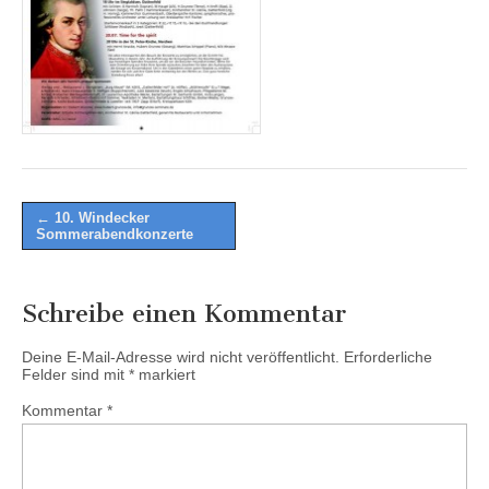
Post
← 10. Windecker
Sommerabendkonzerte
navigation
Schreibe einen Kommentar
Deine E-Mail-Adresse wird nicht veröffentlicht.
Erforderliche
Felder sind mit
*
markiert
Kommentar
*