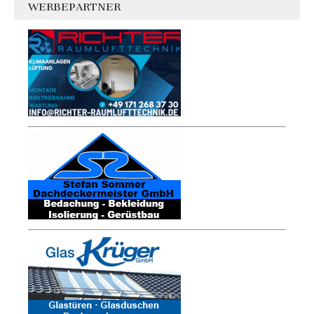
WERBEPARTNER