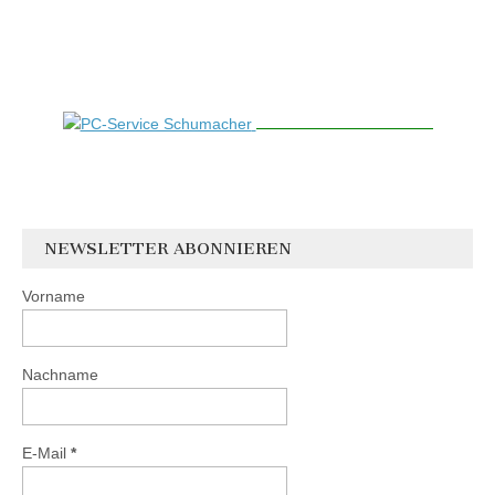
NEWSLETTER ABONNIEREN
Vorname
Nachname
E-Mail
*