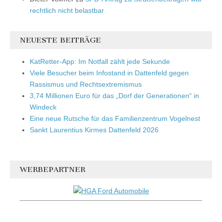
rechtlich nicht belastbar
NEUESTE BEITRÄGE
KatRetter-App: Im Notfall zählt jede Sekunde
Viele Besucher beim Infostand in Dattenfeld gegen
Rassismus und Rechtsextremismus
3,74 Millionen Euro für das „Dorf der Generationen“ in
Windeck
Eine neue Rutsche für das Familienzentrum Vogelnest
Sankt Laurentius Kirmes Dattenfeld 2026
WERBEPARTNER