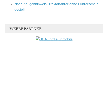
Nach Zeugenhinweis: Traktorfahrer ohne Führerschein
gestellt
WERBEPARTNER