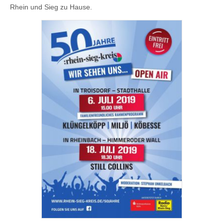
Rhein und Sieg zu Hause.