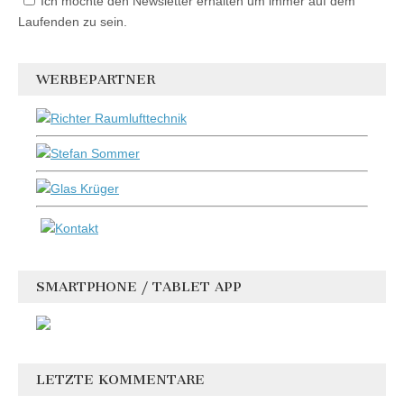
Ich möchte den Newsletter erhalten um immer auf dem
Laufenden zu sein.
WERBEPARTNER
SMARTPHONE / TABLET APP
LETZTE KOMMENTARE