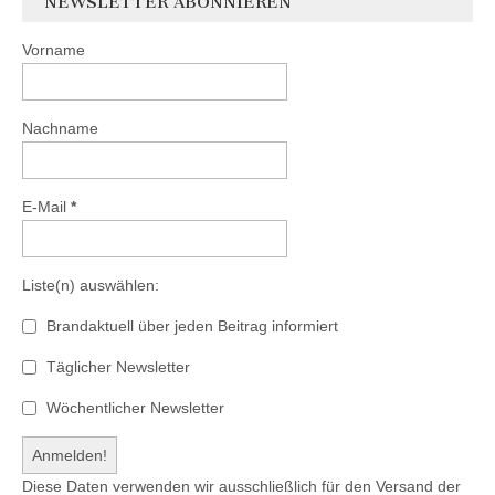
NEWSLETTER ABONNIEREN
Vorname
Nachname
E-Mail
*
Liste(n) auswählen:
Brandaktuell über jeden Beitrag informiert
Täglicher Newsletter
Wöchentlicher Newsletter
Diese Daten verwenden wir ausschließlich für den Versand der