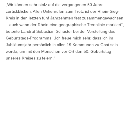
„Wir können sehr stolz auf die vergangenen 50 Jahre
zurückblicken. Allen Unkenrufen zum Trotz ist der Rhein-Sieg-
Kreis in den letzten fünf Jahrzehnten fest zusammengewachsen
– auch wenn der Rhein eine geographische Trennlinie markiert“,
betonte Landrat Sebastian Schuster bei der Vorstellung des
Geburtstags-Programms. „Ich freue mich sehr, dass ich im
Jubiläumsjahr persönlich in allen 19 Kommunen zu Gast sein
werde, um mit den Menschen vor Ort den 50. Geburtstag
unseres Kreises zu feiern.“