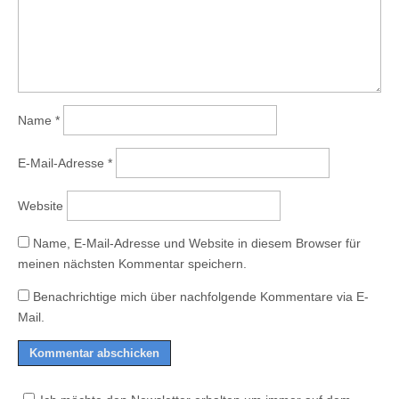
Name
*
E-Mail-Adresse
*
Website
Name, E-Mail-Adresse und Website in diesem Browser für
meinen nächsten Kommentar speichern.
Benachrichtige mich über nachfolgende Kommentare via E-
Mail.