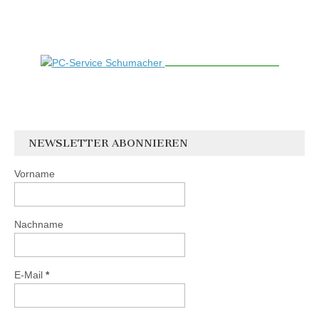
NEWSLETTER ABONNIEREN
Vorname
Nachname
E-Mail
*