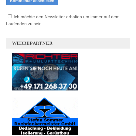
Ich möchte den Newsletter erhalten um immer auf dem
Laufenden zu sein.
WERBEPARTNER