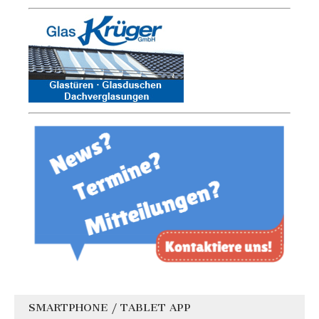
SMARTPHONE / TABLET APP