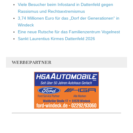
Viele Besucher beim Infostand in Dattenfeld gegen
Rassismus und Rechtsextremismus
3,74 Millionen Euro für das „Dorf der Generationen“ in
Windeck
Eine neue Rutsche für das Familienzentrum Vogelnest
Sankt Laurentius Kirmes Dattenfeld 2026
WERBEPARTNER