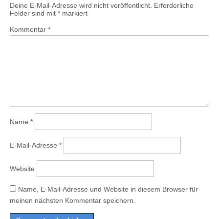
Deine E-Mail-Adresse wird nicht veröffentlicht.
Erforderliche
Felder sind mit
*
markiert
Kommentar
*
Name
*
E-Mail-Adresse
*
Website
Name, E-Mail-Adresse und Website in diesem Browser für
meinen nächsten Kommentar speichern.