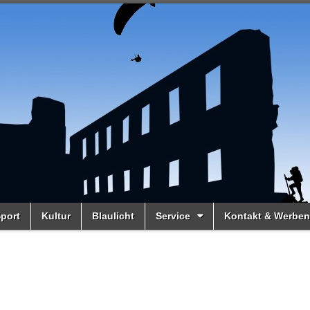
port
Kultur
Blaulicht
Service
Kontakt & Werben