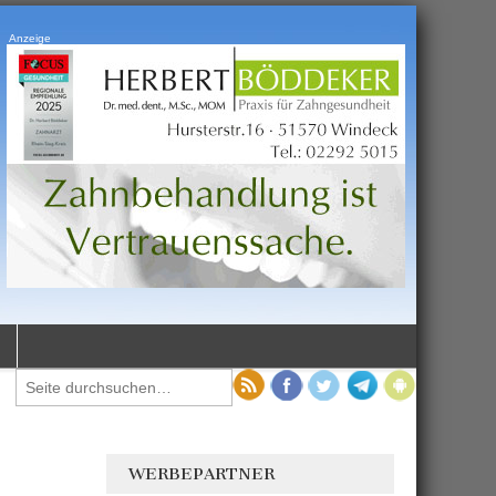
Anzeige
WERBEPARTNER