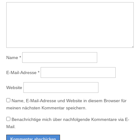
Name
*
E-Mail-Adresse
*
Website
Name, E-Mail-Adresse und Website in diesem Browser für
meinen nächsten Kommentar speichern.
Benachrichtige mich über nachfolgende Kommentare via E-
Mail.