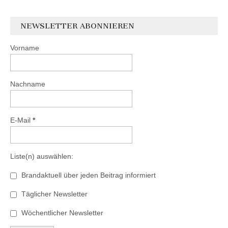
NEWSLETTER ABONNIEREN
Vorname
Nachname
E-Mail
*
Liste(n) auswählen:
Brandaktuell über jeden Beitrag informiert
Täglicher Newsletter
Wöchentlicher Newsletter