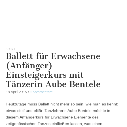
SPORT
Ballett für Erwachsene
(Anfänger) –
Einsteigerkurs mit
Tänzerin Aube Bentele
18. April 2016
•
2 Kommentare
Heutzutage muss Ballett nicht mehr so sein, wie man es kennt:
etwas steif und elitär. Tanzlehrerin Aube Bentele möchte in
diesem Anfängerkurs für Erwachsene Elemente des
zeitgenössischen Tanzes einfließen lassen, was einen