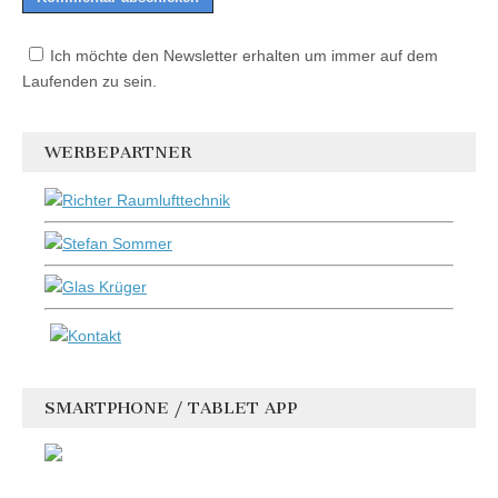
Ich möchte den Newsletter erhalten um immer auf dem
Laufenden zu sein.
WERBEPARTNER
SMARTPHONE / TABLET APP