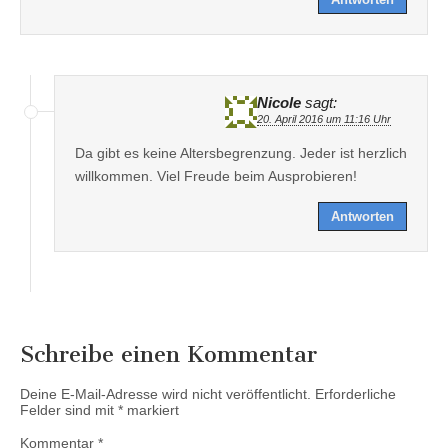
Nicole
sagt:
20. April 2016 um 11:16 Uhr
Da gibt es keine Altersbegrenzung. Jeder ist herzlich
willkommen. Viel Freude beim Ausprobieren!
Antworten
Schreibe einen Kommentar
Deine E-Mail-Adresse wird nicht veröffentlicht.
Erforderliche
Felder sind mit
*
markiert
Kommentar
*