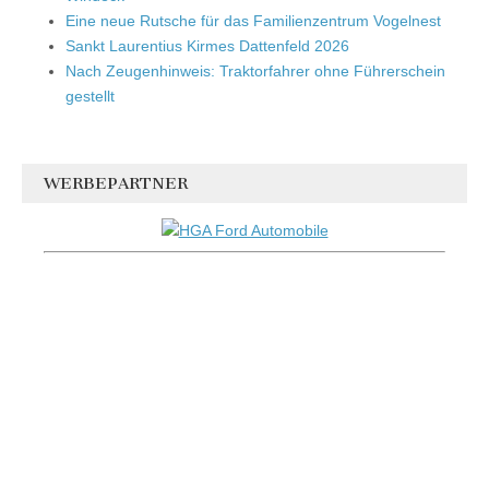
Eine neue Rutsche für das Familienzentrum Vogelnest
Sankt Laurentius Kirmes Dattenfeld 2026
Nach Zeugenhinweis: Traktorfahrer ohne Führerschein
gestellt
WERBEPARTNER