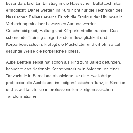
besonders leichten Einstieg in die klassischen Balletttechniken
ermöglicht. Daher werden im Kurs nicht nur die Techniken des
klassischen Balletts erlernt. Durch die Struktur der Übungen in
Verbindung mit einer bewussten Atmung werden
Geschmeidigkeit, Haltung und Körperkontrolle trainiert. Das
schonende Training steigert zudem Beweglichkeit und
Körperbewusstsein, kräftigt die Muskulatur und erhöht so auf
gesunde Weise die körperliche Fitness.
Aube Bentele selbst hat schon als Kind zum Ballett gefunden,
besuchte das Nationale Konservatorium in Avignon. An einer
Tanzschule in Barcelona absolvierte sie eine zweijährige
professionelle Ausbildung im zeitgenössischen Tanz, in Spanien
und Israel tanzte sie in professionellen, zeitgenössischen
Tanzformationen.