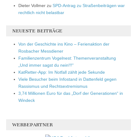
Dieter Vollmer
zu
SPD-Antrag zu Straßenbeiträgen war
rechtlich nicht belastbar
NEUESTE BEITRÄGE
Von der Geschichte ins Kino – Ferienaktion der
Rosbacher Messdiener
Familienzentrum Vogelnest: Themenveranstaltung
„Und immer sagst du nein!!!“
KatRetter-App: Im Notfall zählt jede Sekunde
Viele Besucher beim Infostand in Dattenfeld gegen
Rassismus und Rechtsextremismus
3,74 Millionen Euro für das „Dorf der Generationen“ in
Windeck
WERBEPARTNER