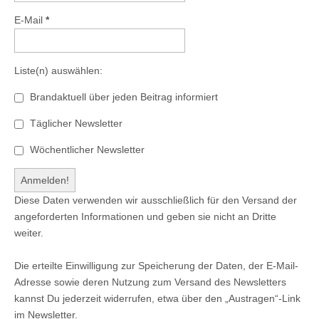
E-Mail
*
Liste(n) auswählen:
Brandaktuell über jeden Beitrag informiert
Täglicher Newsletter
Wöchentlicher Newsletter
Diese Daten verwenden wir ausschließlich für den Versand der
angeforderten Informationen und geben sie nicht an Dritte
weiter.
Die erteilte Einwilligung zur Speicherung der Daten, der E-Mail-
Adresse sowie deren Nutzung zum Versand des Newsletters
kannst Du jederzeit widerrufen, etwa über den „Austragen“-Link
im Newsletter.