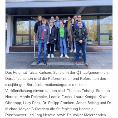
Das Foto hat Taisia Karlson, Schülerin der Q1, aufgenommen.
Darauf zu sehen sind die Referentinnen und Referenten des
diesjährigen Berufsinformationstages, die mit der
Veröffentlichung einverstanden sind: Thomas Zeising, Stephan
Herdtle, Martin Reitmeier, Leonie Fuchs, Laura Kempa, Kilian
Obertopp, Lucy Pack, Dr. Philipp Franken, Jonas Beking und Dr.
Michael Mayer. Außerdem die Stufenleitung Nasstaja
Ruschmeyer und Jörg Herdtle sowie Dr. Volker Meierhenrich.