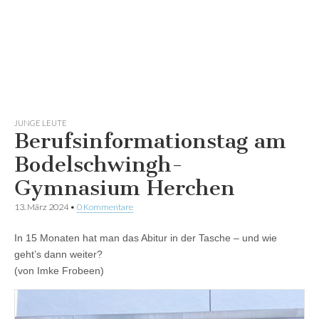
JUNGE LEUTE
Berufsinformationstag am
Bodelschwingh-
Gymnasium Herchen
13. März 2024
•
0 Kommentare
In 15 Monaten hat man das Abitur in der Tasche – und wie
geht’s dann weiter?
(von Imke Frobeen)