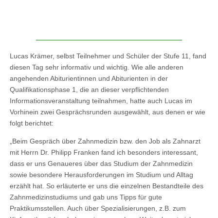
Lucas Krämer, selbst Teilnehmer und Schüler der Stufe 11, fand
diesen Tag sehr informativ und wichtig. Wie alle anderen
angehenden Abiturientinnen und Abiturienten in der
Qualifikationsphase 1, die an dieser verpflichtenden
Informationsveranstaltung teilnahmen, hatte auch Lucas im
Vorhinein zwei Gesprächsrunden ausgewählt, aus denen er wie
folgt berichtet:
„Beim Gespräch über Zahnmedizin bzw. den Job als Zahnarzt
mit Herrn Dr. Philipp Franken fand ich besonders interessant,
dass er uns Genaueres über das Studium der Zahnmedizin
sowie besondere Herausforderungen im Studium und Alltag
erzählt hat. So erläuterte er uns die einzelnen Bestandteile des
Zahnmedizinstudiums und gab uns Tipps für gute
Praktikumsstellen. Auch über Spezialisierungen, z.B. zum