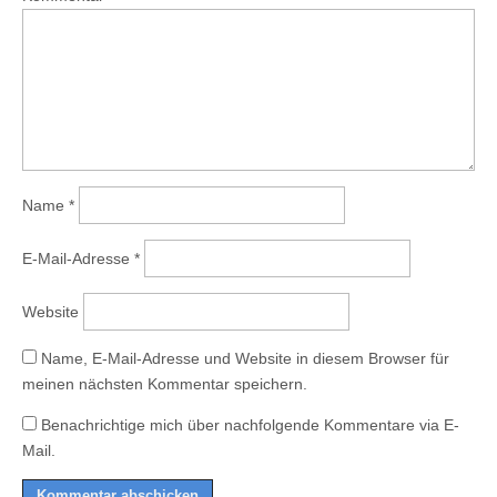
Name
*
E-Mail-Adresse
*
Website
Name, E-Mail-Adresse und Website in diesem Browser für
meinen nächsten Kommentar speichern.
Benachrichtige mich über nachfolgende Kommentare via E-
Mail.