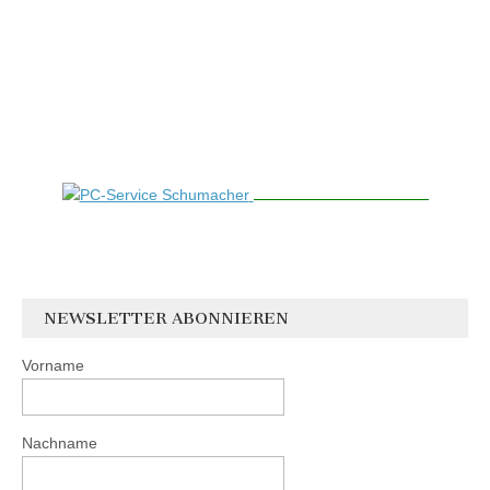
NEWSLETTER ABONNIEREN
Vorname
Nachname