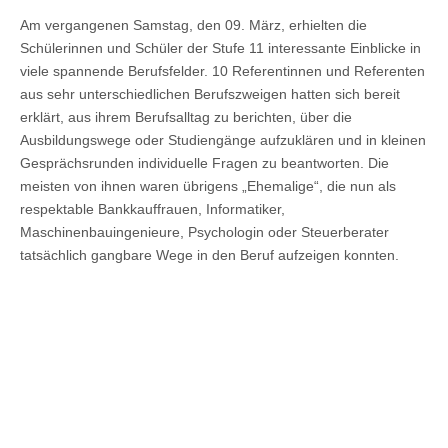
Am vergangenen Samstag, den 09. März, erhielten die
Schülerinnen und Schüler der Stufe 11 interessante Einblicke in
viele spannende Berufsfelder. 10 Referentinnen und Referenten
aus sehr unterschiedlichen Berufszweigen hatten sich bereit
erklärt, aus ihrem Berufsalltag zu berichten, über die
Ausbildungswege oder Studiengänge aufzuklären und in kleinen
Gesprächsrunden individuelle Fragen zu beantworten. Die
meisten von ihnen waren übrigens „Ehemalige“, die nun als
respektable Bankkauffrauen, Informatiker,
Maschinenbauingenieure, Psychologin oder Steuerberater
tatsächlich gangbare Wege in den Beruf aufzeigen konnten.