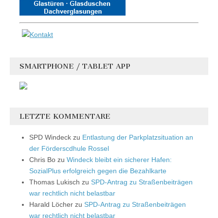
SMARTPHONE / TABLET APP
LETZTE KOMMENTARE
SPD Windeck
zu
Entlastung der Parkplatzsituation an
der Förderscdhule Rossel
Chris Bo
zu
Windeck bleibt ein sicherer Hafen:
SozialPlus erfolgreich gegen die Bezahlkarte
Thomas Lukisch
zu
SPD-Antrag zu Straßenbeiträgen
war rechtlich nicht belastbar
Harald Löcher
zu
SPD-Antrag zu Straßenbeiträgen
war rechtlich nicht belastbar