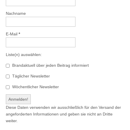
Nachname
E-Mail
*
Liste(n) auswählen:
Brandaktuell über jeden Beitrag informiert
Täglicher Newsletter
Wöchentlicher Newsletter
Diese Daten verwenden wir ausschließlich für den Versand der
angeforderten Informationen und geben sie nicht an Dritte
weiter.