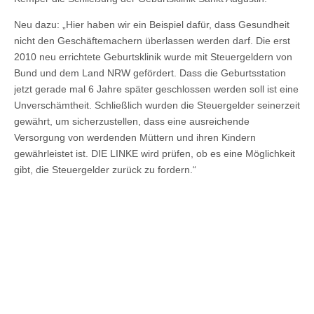
Neu dazu: „Hier haben wir ein Beispiel dafür, dass Gesundheit
nicht den Geschäftemachern überlassen werden darf. Die erst
2010 neu errichtete Geburtsklinik wurde mit Steuergeldern von
Bund und dem Land NRW gefördert. Dass die Geburtsstation
jetzt gerade mal 6 Jahre später geschlossen werden soll ist eine
Unverschämtheit. Schließlich wurden die Steuergelder seinerzeit
gewährt, um sicherzustellen, dass eine ausreichende
Versorgung von werdenden Müttern und ihren Kindern
gewährleistet ist. DIE LINKE wird prüfen, ob es eine Möglichkeit
gibt, die Steuergelder zurück zu fordern.“