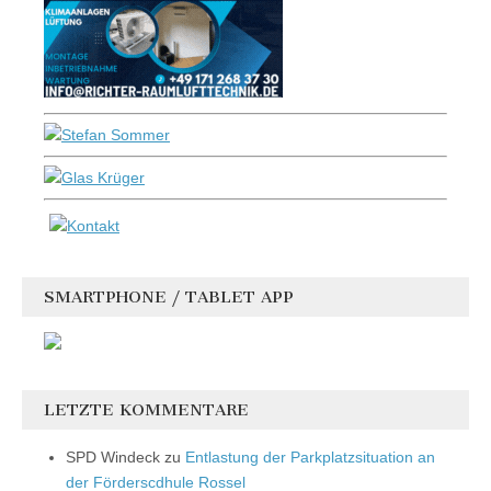
SMARTPHONE / TABLET APP
LETZTE KOMMENTARE
SPD Windeck
zu
Entlastung der Parkplatzsituation an
der Förderscdhule Rossel