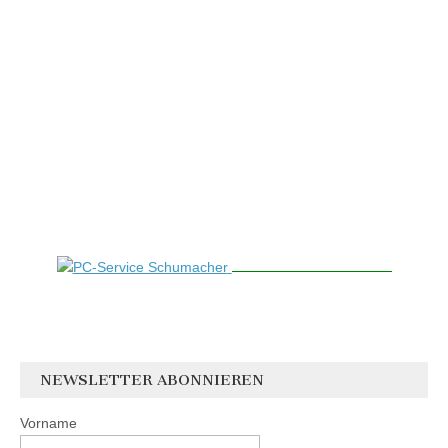
NEWSLETTER ABONNIEREN
Vorname