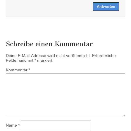
Antworten
Schreibe einen Kommentar
Deine E-Mail-Adresse wird nicht veröffentlicht.
Erforderliche
Felder sind mit
*
markiert
Kommentar
*
Name
*