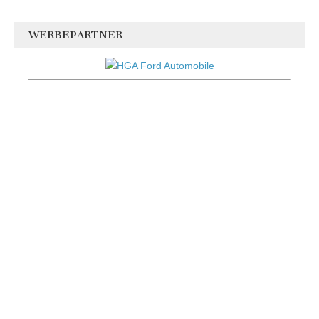
WERBEPARTNER