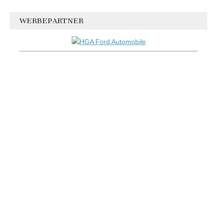
WERBEPARTNER