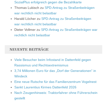
SozialPlus erfolgreich gegen die Bezahlkarte
Thomas Lukisch
zu
SPD-Antrag zu Straßenbeiträgen
war rechtlich nicht belastbar
Harald Löcher
zu
SPD-Antrag zu Straßenbeiträgen
war rechtlich nicht belastbar
Dieter Vollmer
zu
SPD-Antrag zu Straßenbeiträgen war
rechtlich nicht belastbar
NEUESTE BEITRÄGE
Viele Besucher beim Infostand in Dattenfeld gegen
Rassismus und Rechtsextremismus
3,74 Millionen Euro für das „Dorf der Generationen“ in
Windeck
Eine neue Rutsche für das Familienzentrum Vogelnest
Sankt Laurentius Kirmes Dattenfeld 2026
Nach Zeugenhinweis: Traktorfahrer ohne Führerschein
gestellt