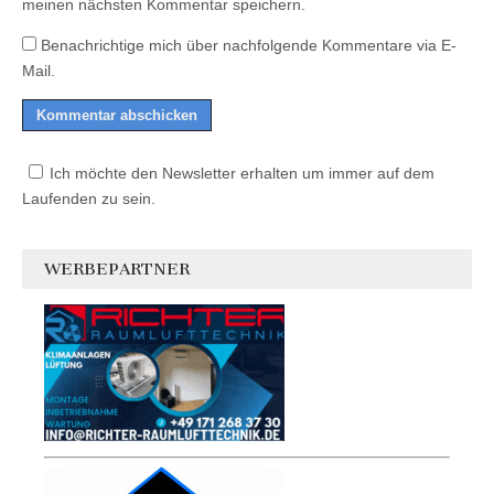
meinen nächsten Kommentar speichern.
Benachrichtige mich über nachfolgende Kommentare via E-
Mail.
Ich möchte den Newsletter erhalten um immer auf dem
Laufenden zu sein.
WERBEPARTNER