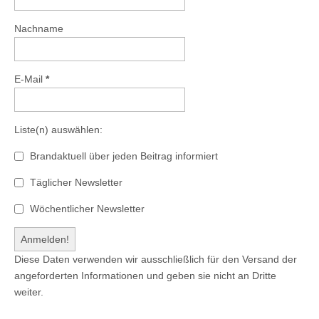
Nachname
E-Mail
*
Liste(n) auswählen:
Brandaktuell über jeden Beitrag informiert
Täglicher Newsletter
Wöchentlicher Newsletter
Diese Daten verwenden wir ausschließlich für den Versand der
angeforderten Informationen und geben sie nicht an Dritte
weiter.