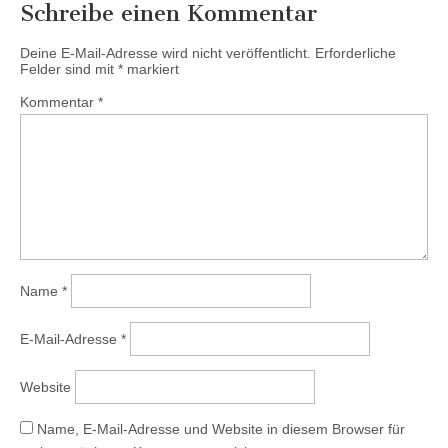
Schreibe einen Kommentar
Deine E-Mail-Adresse wird nicht veröffentlicht.
Erforderliche
Felder sind mit
*
markiert
Kommentar
*
Name
*
E-Mail-Adresse
*
Website
Name, E-Mail-Adresse und Website in diesem Browser für