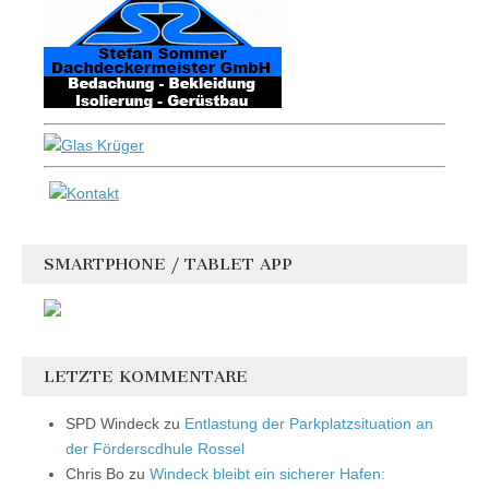
SMARTPHONE / TABLET APP
LETZTE KOMMENTARE
SPD Windeck
zu
Entlastung der Parkplatzsituation an
der Förderscdhule Rossel
Chris Bo
zu
Windeck bleibt ein sicherer Hafen: