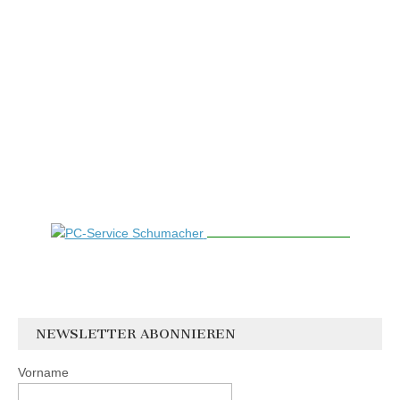
NEWSLETTER ABONNIEREN
Vorname