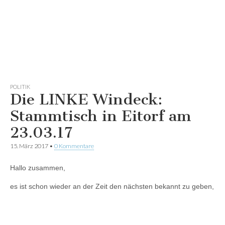
POLITIK
Die LINKE Windeck:
Stammtisch in Eitorf am
23.03.17
15. März 2017
•
0 Kommentare
Hallo zusammen,
es ist schon wieder an der Zeit den nächsten bekannt zu geben,