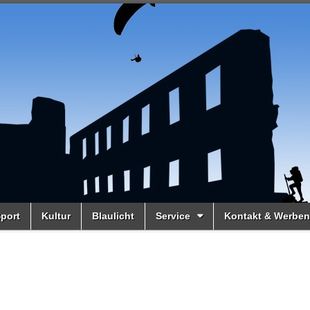
port
Kultur
Blaulicht
Service
Kontakt & Werben