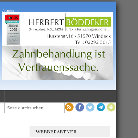
Anzeige
WERBEPARTNER