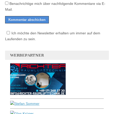
Benachrichtige mich über nachfolgende Kommentare via E-
Mail.
Ich möchte den Newsletter erhalten um immer auf dem
Laufenden zu sein.
WERBEPARTNER