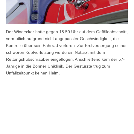
Der Windecker hatte gegen 18.50 Uhr auf dem Gefälleabschnitt,
vermutlich aufgrund nicht angepasster Geschwindigkeit, die
Kontrolle über sein Fahrrad verloren. Zur Erstversorgung seiner
schweren Kopfverletzung wurde ein Notarzt mit dem
Rettungshubschrauber eingeflogen. Anschließend kam der 57-
Jährige in die Bonner Uniklinik. Der Gestürzte trug zum
Unfallzeitpunkt keinen Helm.