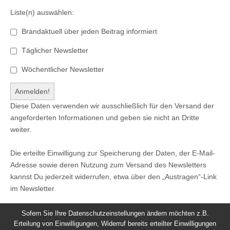
Liste(n) auswählen:
Brandaktuell über jeden Beitrag informiert
Täglicher Newsletter
Wöchentlicher Newsletter
Diese Daten verwenden wir ausschließlich für den Versand der
angeforderten Informationen und geben sie nicht an Dritte
weiter.
Die erteilte Einwilligung zur Speicherung der Daten, der E-Mail-
Adresse sowie deren Nutzung zum Versand des Newsletters
kannst Du jederzeit widerrufen, etwa über den „Austragen“-Link
im Newsletter.
Sofern Sie Ihre Datenschutzeinstellungen ändern möchten z.B.
Erteilung von Einwilligungen, Widerruf bereits erteilter Einwilligungen