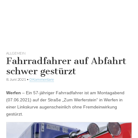
ALLGEMEIN
Fahrradfahrer auf Abfahrt
schwer gestürzt
8. Juni 2021
•
0 Kommentare
Werfen
– Ein 57-jähriger Fahrradfahrer ist am Montagabend
(07.06.2021) auf der Straße „Zum Werferstein“ in Werfen in
einer Linkskurve augenscheinlich ohne Fremdeinwirkung
gestürzt.