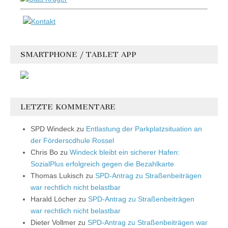
SMARTPHONE / TABLET APP
LETZTE KOMMENTARE
SPD Windeck
zu
Entlastung der Parkplatzsituation an
der Förderscdhule Rossel
Chris Bo
zu
Windeck bleibt ein sicherer Hafen:
SozialPlus erfolgreich gegen die Bezahlkarte
Thomas Lukisch
zu
SPD-Antrag zu Straßenbeiträgen
war rechtlich nicht belastbar
Harald Löcher
zu
SPD-Antrag zu Straßenbeiträgen
war rechtlich nicht belastbar
Dieter Vollmer
zu
SPD-Antrag zu Straßenbeiträgen war