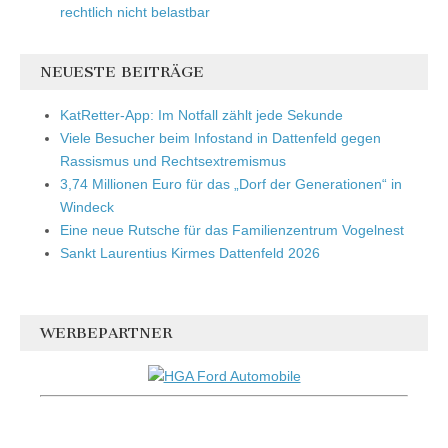
rechtlich nicht belastbar
NEUESTE BEITRÄGE
KatRetter-App: Im Notfall zählt jede Sekunde
Viele Besucher beim Infostand in Dattenfeld gegen
Rassismus und Rechtsextremismus
3,74 Millionen Euro für das „Dorf der Generationen“ in
Windeck
Eine neue Rutsche für das Familienzentrum Vogelnest
Sankt Laurentius Kirmes Dattenfeld 2026
WERBEPARTNER