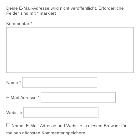
Deine E-Mail-Adresse wird nicht veröffentlicht.
Erforderliche
Felder sind mit
*
markiert
Kommentar
*
Name
*
E-Mail-Adresse
*
Website
Name, E-Mail-Adresse und Website in diesem Browser für
meinen nächsten Kommentar speichern.