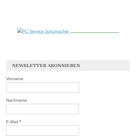
NEWSLETTER ABONNIEREN
Vorname
Nachname
E-Mail
*