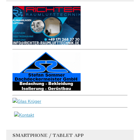
SMARTPHONE / TABLET APP