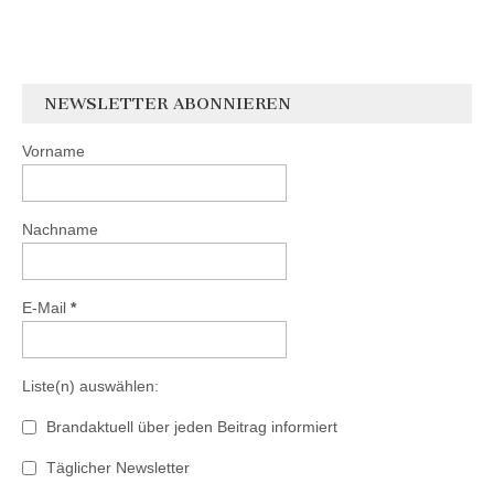
NEWSLETTER ABONNIEREN
Vorname
Nachname
E-Mail
*
Liste(n) auswählen:
Brandaktuell über jeden Beitrag informiert
Täglicher Newsletter