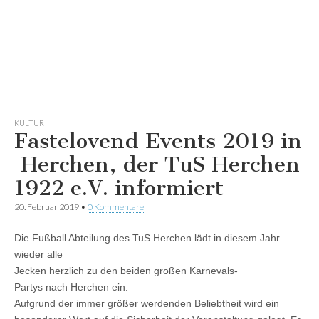
KULTUR
Fastelovend Events 2019 in
Herchen, der TuS Herchen
1922 e.V. informiert
20. Februar 2019
•
0 Kommentare
Die Fußball Abteilung des TuS Herchen lädt in diesem Jahr
wieder alle
Jecken herzlich zu den beiden großen Karnevals-
Partys nach Herchen ein.
Aufgrund der immer größer werdenden Beliebtheit wird ein