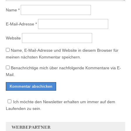
Name
*
E-Mail-Adresse
*
Website
Name, E-Mail-Adresse und Website in diesem Browser für
meinen nächsten Kommentar speichern.
Benachrichtige mich über nachfolgende Kommentare via E-
Mail.
Ich möchte den Newsletter erhalten um immer auf dem
Laufenden zu sein.
WERBEPARTNER