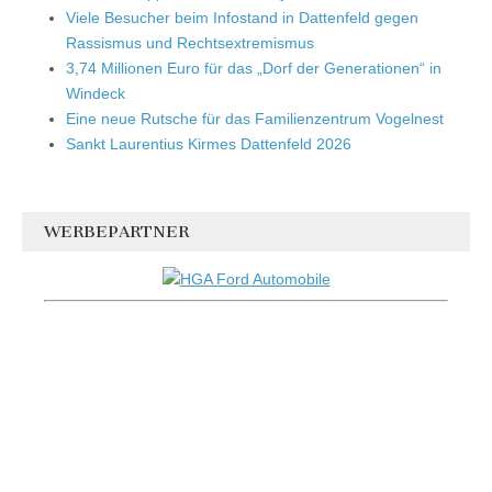
Viele Besucher beim Infostand in Dattenfeld gegen
Rassismus und Rechtsextremismus
3,74 Millionen Euro für das „Dorf der Generationen“ in
Windeck
Eine neue Rutsche für das Familienzentrum Vogelnest
Sankt Laurentius Kirmes Dattenfeld 2026
WERBEPARTNER