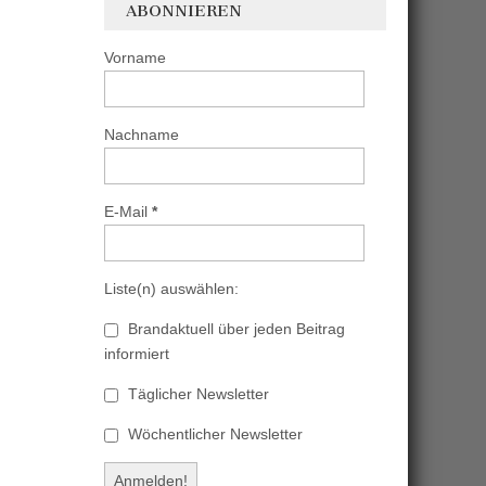
ABONNIEREN
Vorname
Nachname
E-Mail
*
Liste(n) auswählen:
Brandaktuell über jeden Beitrag
informiert
Täglicher Newsletter
Wöchentlicher Newsletter