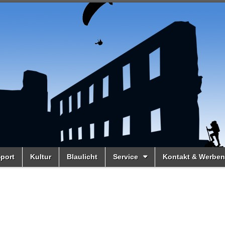
port
Kultur
Blaulicht
Service
Kontakt & Werben