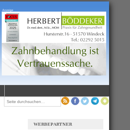
Anzeige
WERBEPARTNER