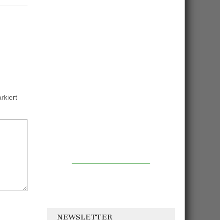
kiert
NEWSLETTER