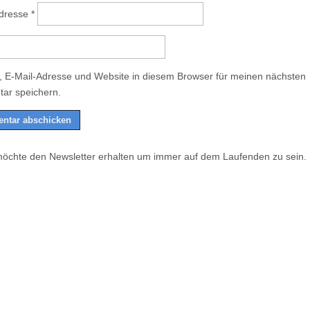
Adresse
*
 E-Mail-Adresse und Website in diesem Browser für meinen nächsten
ar speichern.
möchte den Newsletter erhalten um immer auf dem Laufenden zu sein.