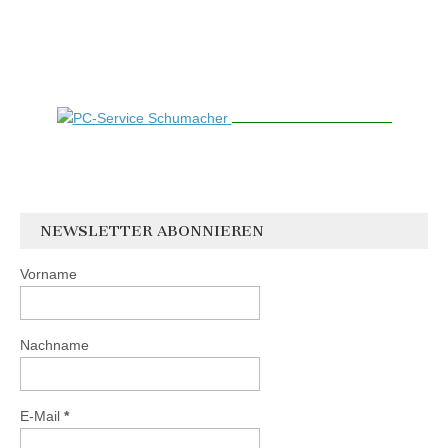
NEWSLETTER ABONNIEREN
Vorname
Nachname
E-Mail
*