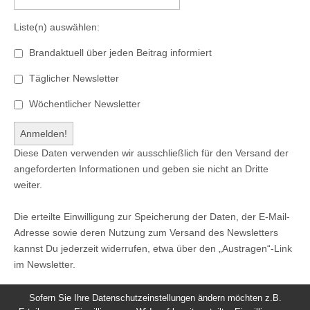
Liste(n) auswählen:
Brandaktuell über jeden Beitrag informiert
Täglicher Newsletter
Wöchentlicher Newsletter
Diese Daten verwenden wir ausschließlich für den Versand der
angeforderten Informationen und geben sie nicht an Dritte
weiter.
Die erteilte Einwilligung zur Speicherung der Daten, der E-Mail-
Adresse sowie deren Nutzung zum Versand des Newsletters
kannst Du jederzeit widerrufen, etwa über den „Austragen“-Link
im Newsletter.
Sofern Sie Ihre Datenschutzeinstellungen ändern möchten z.B.