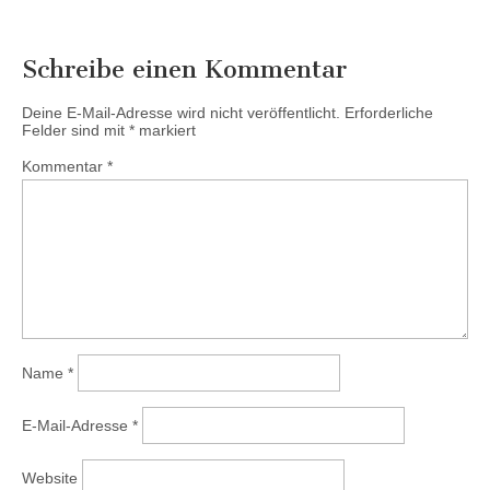
Schreibe einen Kommentar
Deine E-Mail-Adresse wird nicht veröffentlicht.
Erforderliche
Felder sind mit
*
markiert
Kommentar
*
Name
*
E-Mail-Adresse
*
Website