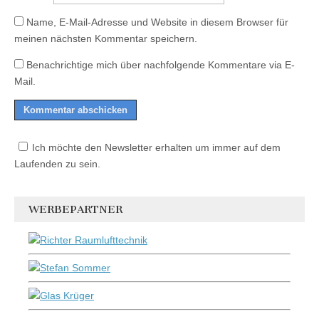
Name, E-Mail-Adresse und Website in diesem Browser für
meinen nächsten Kommentar speichern.
Benachrichtige mich über nachfolgende Kommentare via E-
Mail.
Ich möchte den Newsletter erhalten um immer auf dem
Laufenden zu sein.
WERBEPARTNER