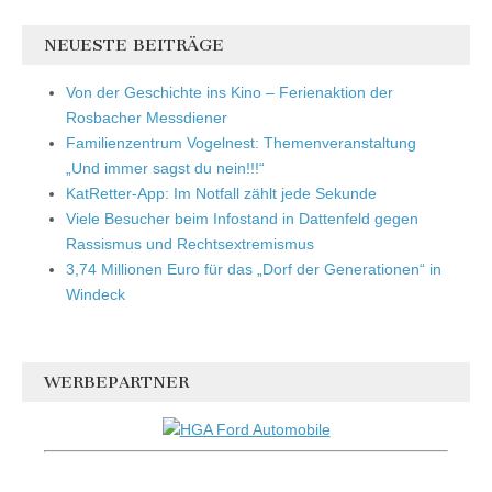
NEUESTE BEITRÄGE
Von der Geschichte ins Kino – Ferienaktion der
Rosbacher Messdiener
Familienzentrum Vogelnest: Themenveranstaltung
„Und immer sagst du nein!!!“
KatRetter-App: Im Notfall zählt jede Sekunde
Viele Besucher beim Infostand in Dattenfeld gegen
Rassismus und Rechtsextremismus
3,74 Millionen Euro für das „Dorf der Generationen“ in
Windeck
WERBEPARTNER