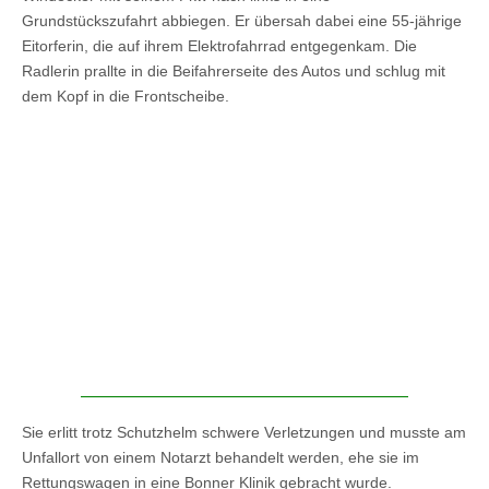
Grundstückszufahrt abbiegen. Er übersah dabei eine 55-jährige
Eitorferin, die auf ihrem Elektrofahrrad entgegenkam. Die
Radlerin prallte in die Beifahrerseite des Autos und schlug mit
dem Kopf in die Frontscheibe.
Sie erlitt trotz Schutzhelm schwere Verletzungen und musste am
Unfallort von einem Notarzt behandelt werden, ehe sie im
Rettungswagen in eine Bonner Klinik gebracht wurde.