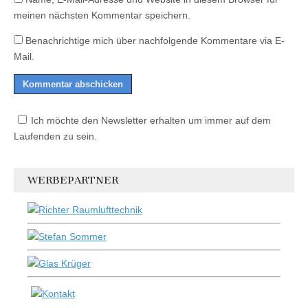
meinen nächsten Kommentar speichern.
Benachrichtige mich über nachfolgende Kommentare via E-
Mail.
Ich möchte den Newsletter erhalten um immer auf dem
Laufenden zu sein.
WERBEPARTNER