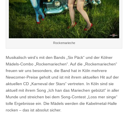
Rockemarieche
Musikalisch wird’s mit den Bands „Six Päck“ und der Kölner
Mädels-Combo „Rockemariechen“. Auf die „Rockemariechen“
freuen wir uns besonders, die Band hat in Köln mehrere
Newcomer-Preise geholt und ist mit ihrem aktuellen Hit auf der
aktuellen CD „Karneval der Stars“ vertreten. In Köln sind sie
aktuell mit ihrem Song „Ich han das Mariechen gebützt“ in aller
Munde und streichen bei dem Song-Contest „Loss mer singe“
tolle Ergebnisse ein. Die Mädels werden die Kabelmetal-Halle
rocken – das ist absolut sicher.