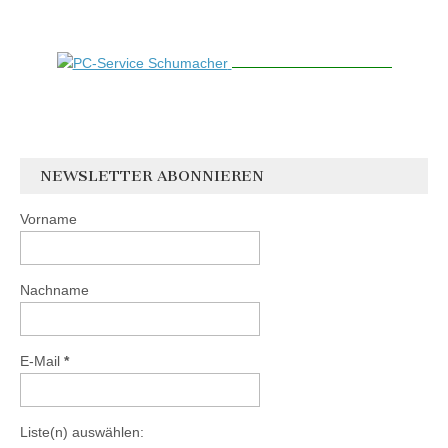
NEWSLETTER ABONNIEREN
Vorname
Nachname
E-Mail
*
Liste(n) auswählen: