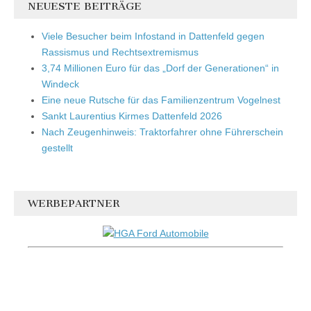
NEUESTE BEITRÄGE
Viele Besucher beim Infostand in Dattenfeld gegen
Rassismus und Rechtsextremismus
3,74 Millionen Euro für das „Dorf der Generationen“ in
Windeck
Eine neue Rutsche für das Familienzentrum Vogelnest
Sankt Laurentius Kirmes Dattenfeld 2026
Nach Zeugenhinweis: Traktorfahrer ohne Führerschein
gestellt
WERBEPARTNER