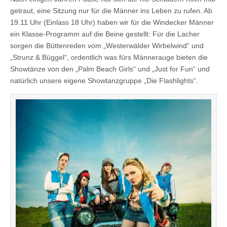
getraut, eine Sitzung nur für die Männer ins Leben zu rufen. Ab
19.11 Uhr (Einlass 18 Uhr) haben wir für die Windecker Männer
ein Klasse-Programm auf die Beine gestellt: Für die Lacher
sorgen die Büttenreden vom „Westerwälder Wirbelwind“ und
„Strunz & Büggel“, ordentlich was fürs Männerauge bieten die
Showtänze von den „Palm Beach Girls“ und „Just for Fun“ und
natürlich unsere eigene Showtanzgruppe „Die Flashlights“.