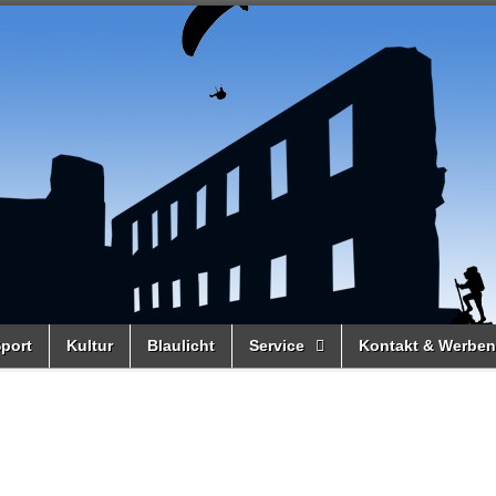
port
Kultur
Blaulicht
Service
Kontakt & Werben