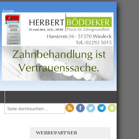
Anzeige
WERBEPARTNER