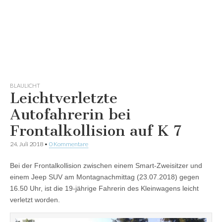
BLAULICHT
Leichtverletzte
Autofahrerin bei
Frontalkollision auf K 7
24. Juli 2018
•
0 Kommentare
Bei der Frontalkollision zwischen einem Smart-Zweisitzer und
einem Jeep SUV am Montagnachmittag (23.07.2018) gegen
16.50 Uhr, ist die 19-jährige Fahrerin des Kleinwagens leicht
verletzt worden.