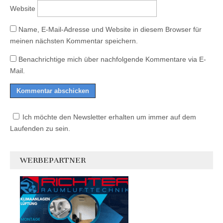
Website
Name, E-Mail-Adresse und Website in diesem Browser für
meinen nächsten Kommentar speichern.
Benachrichtige mich über nachfolgende Kommentare via E-
Mail.
Ich möchte den Newsletter erhalten um immer auf dem
Laufenden zu sein.
WERBEPARTNER