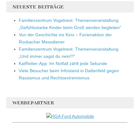
NEUESTE BEITRÄGE
Familienzentrum Vogelnest: Themenveranstaltung
„Gefühlsstarke Kinder beim Groß werden begleiten“
Von der Geschichte ins Kino – Ferienaktion der
Rosbacher Messdiener
Familienzentrum Vogelnest: Themenveranstaltung
„Und immer sagst du nein!!!“
KatRetter-App: Im Notfall zählt jede Sekunde
Viele Besucher beim Infostand in Dattenfeld gegen
Rassismus und Rechtsextremismus
WERBEPARTNER