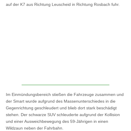
auf der K7 aus Richtung Leuscheid in Richtung Rosbach fuhr.
Im Einmündungsbereich stießen die Fahrzeuge zusammen und
der Smart wurde aufgrund des Massenunterschiedes in die
Gegenrichtung geschleudert und blieb dort stark beschädigt
stehen. Der schwarze SUV schleuderte aufgrund der Kollision
und einer Ausweichbewegung des 59-Jährigen in einen
Wildzaun neben der Fahrbahn.