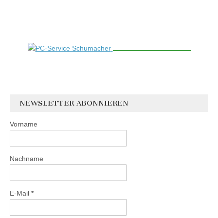
NEWSLETTER ABONNIEREN
Vorname
Nachname
E-Mail
*