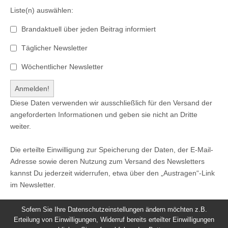
Liste(n) auswählen:
Brandaktuell über jeden Beitrag informiert
Täglicher Newsletter
Wöchentlicher Newsletter
Diese Daten verwenden wir ausschließlich für den Versand der
angeforderten Informationen und geben sie nicht an Dritte
weiter.
Die erteilte Einwilligung zur Speicherung der Daten, der E-Mail-
Adresse sowie deren Nutzung zum Versand des Newsletters
kannst Du jederzeit widerrufen, etwa über den „Austragen“-Link
im Newsletter.
Sofern Sie Ihre Datenschutzeinstellungen ändern möchten z.B.
Erteilung von Einwilligungen, Widerruf bereits erteilter Einwilligungen