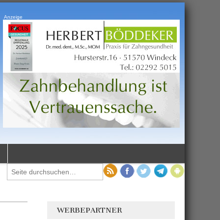
Anzeige
WERBEPARTNER