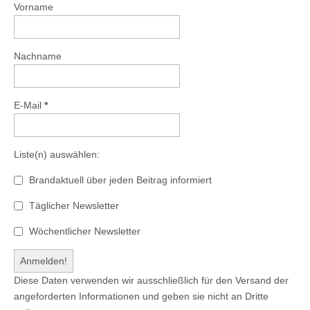
Vorname
Nachname
E-Mail
*
Liste(n) auswählen:
Brandaktuell über jeden Beitrag informiert
Täglicher Newsletter
Wöchentlicher Newsletter
Diese Daten verwenden wir ausschließlich für den Versand der
angeforderten Informationen und geben sie nicht an Dritte