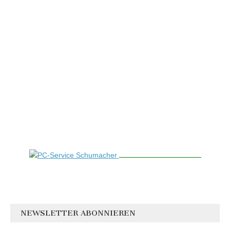
NEWSLETTER ABONNIEREN