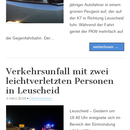
jähriger Autofahrer in einem
grünen Peugeot auf, der auf
der K7 in Richtung Leuscheid
fuhr. Während der Fahrt
geriet der PKW mehrfach auf
die Gegenfahrbahn. Der…
weiterlesen →
Verkehrsunfall mit zwei
leichtverletzten Personen
in Leuscheid
3. März 2018
•
0 Kommentare
Leuscheid – Gestern um
18:40 Uhr ereignete sich im
Bereich der Einmündung