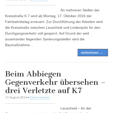
An mehreren Stellen der
Kreisstraße K 7 wird ab Montag, 17. Oktober 2016 der
Fahrbahnbelag erneuert. Zur Durchführung der Arbeiten wird
die Kreisstraße zwischen Leuscheid und Lindenpütz für den
Durchgangsverkehr voll gesperrt. Auf Grund der weit
auseinander liegenden Sanierungsstellen wird die
Baumaßnahme…
weiterlesen →
Beim Abbiegen
Gegenverkehr übersehen –
drei Verletzte auf K7
17. August 2016
•
0 Kommentare
Leuscheid – An der