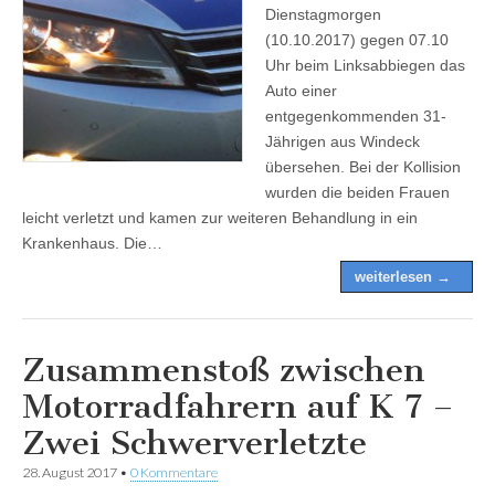
Dienstagmorgen
(10.10.2017) gegen 07.10
Uhr beim Linksabbiegen das
Auto einer
entgegenkommenden 31-
Jährigen aus Windeck
übersehen. Bei der Kollision
wurden die beiden Frauen
leicht verletzt und kamen zur weiteren Behandlung in ein
Krankenhaus. Die…
weiterlesen →
Zusammenstoß zwischen
Motorradfahrern auf K 7 –
Zwei Schwerverletzte
28. August 2017
•
0 Kommentare