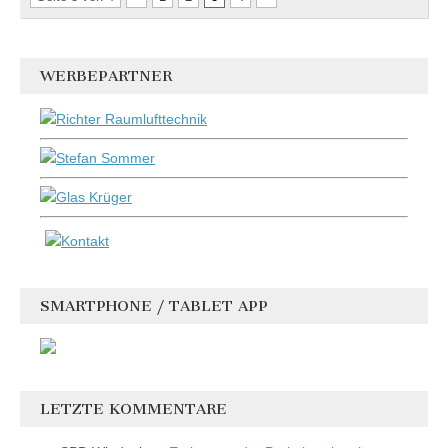
WERBEPARTNER
SMARTPHONE / TABLET APP
LETZTE KOMMENTARE