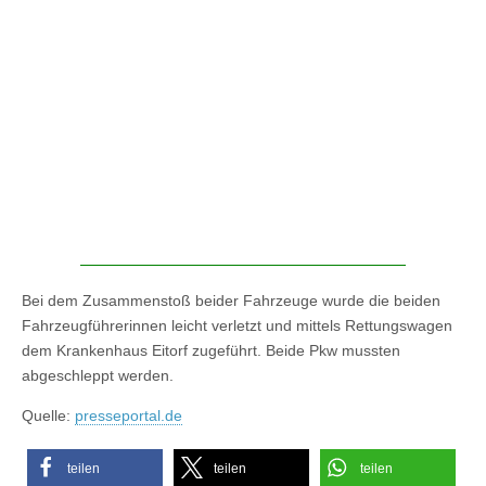
Bei dem Zusammenstoß beider Fahrzeuge wurde die beiden
Fahrzeugführerinnen leicht verletzt und mittels Rettungswagen
dem Krankenhaus Eitorf zugeführt. Beide Pkw mussten
abgeschleppt werden.
Quelle:
presseportal.de
teilen
teilen
teilen