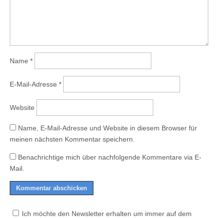
Name
*
E-Mail-Adresse
*
Website
Name, E-Mail-Adresse und Website in diesem Browser für
meinen nächsten Kommentar speichern.
Benachrichtige mich über nachfolgende Kommentare via E-
Mail.
Ich möchte den Newsletter erhalten um immer auf dem