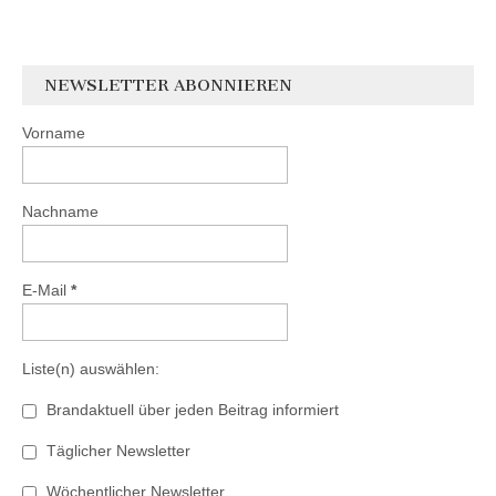
NEWSLETTER ABONNIEREN
Vorname
Nachname
E-Mail
*
Liste(n) auswählen:
Brandaktuell über jeden Beitrag informiert
Täglicher Newsletter
Wöchentlicher Newsletter