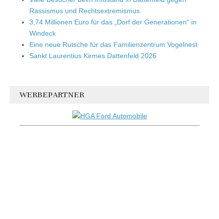
Rassismus und Rechtsextremismus
3,74 Millionen Euro für das „Dorf der Generationen“ in
Windeck
Eine neue Rutsche für das Familienzentrum Vogelnest
Sankt Laurentius Kirmes Dattenfeld 2026
WERBEPARTNER