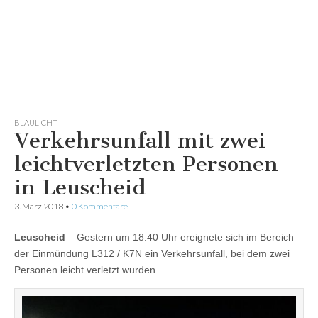
BLAULICHT
Verkehrsunfall mit zwei
leichtverletzten Personen
in Leuscheid
3. März 2018
•
0 Kommentare
Leuscheid
– Gestern um 18:40 Uhr ereignete sich im Bereich
der Einmündung L312 / K7N ein Verkehrsunfall, bei dem zwei
Personen leicht verletzt wurden.