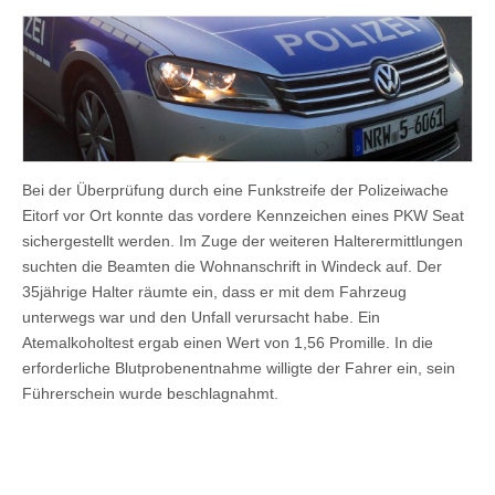
Bei der Überprüfung durch eine Funkstreife der Polizeiwache
Eitorf vor Ort konnte das vordere Kennzeichen eines PKW Seat
sichergestellt werden. Im Zuge der weiteren Halterermittlungen
suchten die Beamten die Wohnanschrift in Windeck auf. Der
35jährige Halter räumte ein, dass er mit dem Fahrzeug
unterwegs war und den Unfall verursacht habe. Ein
Atemalkoholtest ergab einen Wert von 1,56 Promille. In die
erforderliche Blutprobenentnahme willigte der Fahrer ein, sein
Führerschein wurde beschlagnahmt.