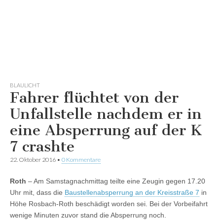
BLAULICHT
Fahrer flüchtet von der
Unfallstelle nachdem er in
eine Absperrung auf der K
7 crashte
22. Oktober 2016
•
0 Kommentare
Roth
– Am Samstagnachmittag teilte eine Zeugin gegen 17.20
Uhr mit, dass die
Baustellenabsperrung an der Kreisstraße 7
in
Höhe Rosbach-Roth beschädigt worden sei. Bei der Vorbeifahrt
wenige Minuten zuvor stand die Absperrung noch.