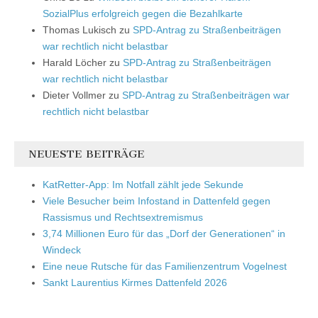
SozialPlus erfolgreich gegen die Bezahlkarte
Thomas Lukisch
zu
SPD-Antrag zu Straßenbeiträgen
war rechtlich nicht belastbar
Harald Löcher
zu
SPD-Antrag zu Straßenbeiträgen
war rechtlich nicht belastbar
Dieter Vollmer
zu
SPD-Antrag zu Straßenbeiträgen war
rechtlich nicht belastbar
NEUESTE BEITRÄGE
KatRetter-App: Im Notfall zählt jede Sekunde
Viele Besucher beim Infostand in Dattenfeld gegen
Rassismus und Rechtsextremismus
3,74 Millionen Euro für das „Dorf der Generationen“ in
Windeck
Eine neue Rutsche für das Familienzentrum Vogelnest
Sankt Laurentius Kirmes Dattenfeld 2026