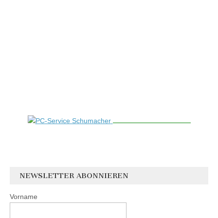
NEWSLETTER ABONNIEREN
Vorname