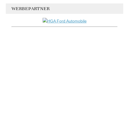
WERBEPARTNER