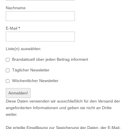
Nachname
E-Mail
*
Liste(n) auswählen:
Brandaktuell über jeden Beitrag informiert
Täglicher Newsletter
Wöchentlicher Newsletter
Diese Daten verwenden wir ausschließlich für den Versand der
angeforderten Informationen und geben sie nicht an Dritte
weiter.
Die erteilte Einwilligung zur Speicherung der Daten, der E-Mail-