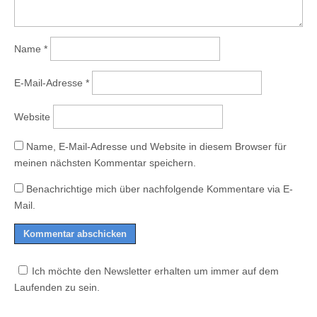
Name
*
E-Mail-Adresse
*
Website
Name, E-Mail-Adresse und Website in diesem Browser für
meinen nächsten Kommentar speichern.
Benachrichtige mich über nachfolgende Kommentare via E-
Mail.
Ich möchte den Newsletter erhalten um immer auf dem
Laufenden zu sein.