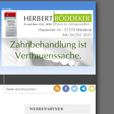
Anzeige
WERBEPARTNER