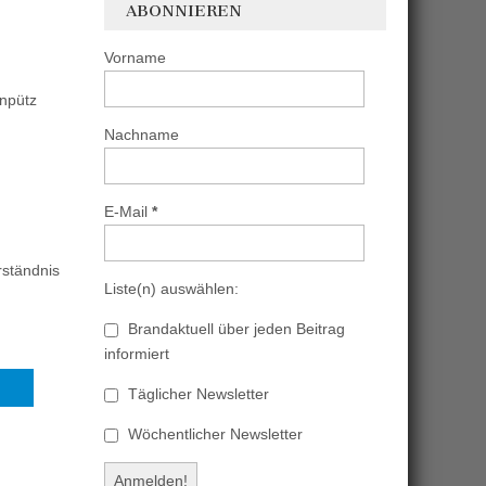
ABONNIEREN
Vorname
npütz
Nachname
E-Mail
*
rständnis
Liste(n) auswählen:
Brandaktuell über jeden Beitrag
informiert
Täglicher Newsletter
Wöchentlicher Newsletter