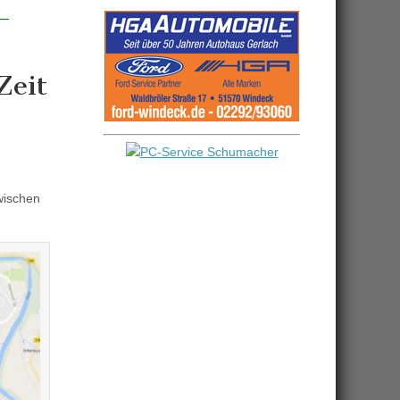
Zeit
wischen