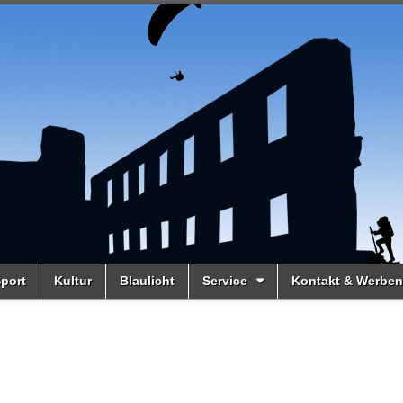
port
Kultur
Blaulicht
Service
Kontakt & Werben