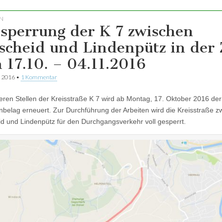
N
lsperrung der K 7 zwischen
scheid und Lindenpütz in der 
 17.10. – 04.11.2016
r 2016
•
1 Kommentar
ren Stellen der Kreisstraße K 7 wird ab Montag, 17. Oktober 2016 der
belag erneuert. Zur Durchführung der Arbeiten wird die Kreisstraße z
d und Lindenpütz für den Durchgangsverkehr voll gesperrt.