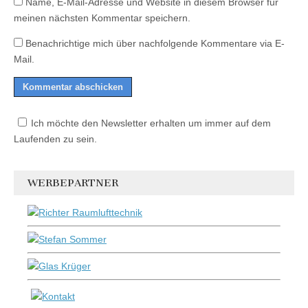
Name, E-Mail-Adresse und Website in diesem Browser für
meinen nächsten Kommentar speichern.
Benachrichtige mich über nachfolgende Kommentare via E-
Mail.
Ich möchte den Newsletter erhalten um immer auf dem
Laufenden zu sein.
WERBEPARTNER