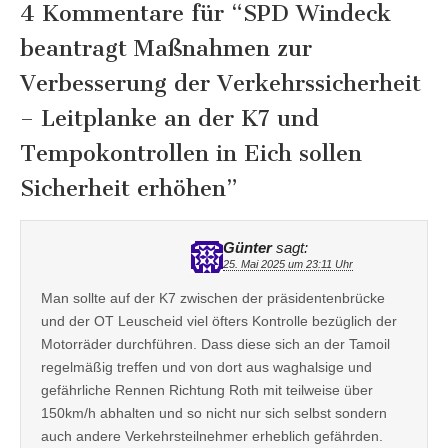
4 Kommentare für “
SPD Windeck
beantragt Maßnahmen zur
Verbesserung der Verkehrssicherheit
– Leitplanke an der K7 und
Tempokontrollen in Eich sollen
Sicherheit erhöhen
”
Günter
sagt:
25. Mai 2025 um 23:11 Uhr
Man sollte auf der K7 zwischen der präsidentenbrücke
und der OT Leuscheid viel öfters Kontrolle bezüglich der
Motorräder durchführen. Dass diese sich an der Tamoil
regelmäßig treffen und von dort aus waghalsige und
gefährliche Rennen Richtung Roth mit teilweise über
150km/h abhalten und so nicht nur sich selbst sondern
auch andere Verkehrsteilnehmer erheblich gefährden.