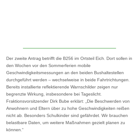
Der zweite Antrag betrifft die B256 im Ortsteil Eich. Dort sollen in
den Wochen vor den Sommerferien mobile
Geschwindigkeitsmessungen an den beiden Bushaltestellen
durchgeführt werden – wechselweise in beide Fahrtrichtungen.
Bereits installierte reflektierende Warnschilder zeigen nur
begrenzte Wirkung, insbesondere bei Tageslicht.
Fraktionsvorsitzender Dirk Bube erklärt: „Die Beschwerden von
Anwohnern und Eltern über zu hohe Geschwindigkeiten reißen
nicht ab. Besonders Schulkinder sind gefährdet. Wir brauchen
belastbare Daten, um weitere Maßnahmen gezielt planen zu
können.“