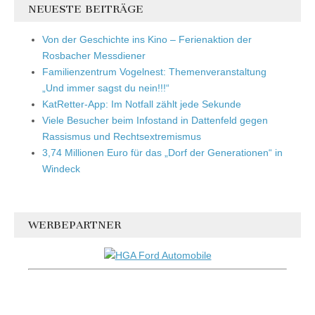
NEUESTE BEITRÄGE
Von der Geschichte ins Kino – Ferienaktion der
Rosbacher Messdiener
Familienzentrum Vogelnest: Themenveranstaltung
„Und immer sagst du nein!!!“
KatRetter-App: Im Notfall zählt jede Sekunde
Viele Besucher beim Infostand in Dattenfeld gegen
Rassismus und Rechtsextremismus
3,74 Millionen Euro für das „Dorf der Generationen“ in
Windeck
WERBEPARTNER