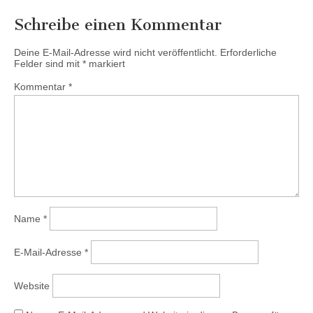
Schreibe einen Kommentar
Deine E-Mail-Adresse wird nicht veröffentlicht.
Erforderliche
Felder sind mit
*
markiert
Kommentar
*
Name
*
E-Mail-Adresse
*
Website