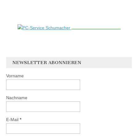
NEWSLETTER ABONNIEREN
Vorname
Nachname
E-Mail
*