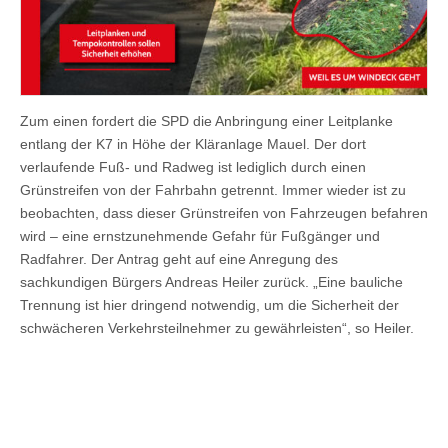
Zum einen fordert die SPD die Anbringung einer Leitplanke
entlang der K7 in Höhe der Kläranlage Mauel. Der dort
verlaufende Fuß- und Radweg ist lediglich durch einen
Grünstreifen von der Fahrbahn getrennt. Immer wieder ist zu
beobachten, dass dieser Grünstreifen von Fahrzeugen befahren
wird – eine ernstzunehmende Gefahr für Fußgänger und
Radfahrer. Der Antrag geht auf eine Anregung des
sachkundigen Bürgers Andreas Heiler zurück. „Eine bauliche
Trennung ist hier dringend notwendig, um die Sicherheit der
schwächeren Verkehrsteilnehmer zu gewährleisten“, so Heiler.