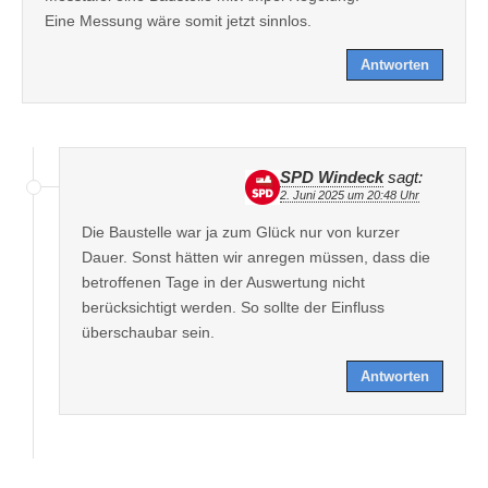
Eine Messung wäre somit jetzt sinnlos.
Antworten
SPD Windeck
sagt:
2. Juni 2025 um 20:48 Uhr
Die Baustelle war ja zum Glück nur von kurzer
Dauer. Sonst hätten wir anregen müssen, dass die
betroffenen Tage in der Auswertung nicht
berücksichtigt werden. So sollte der Einfluss
überschaubar sein.
Antworten