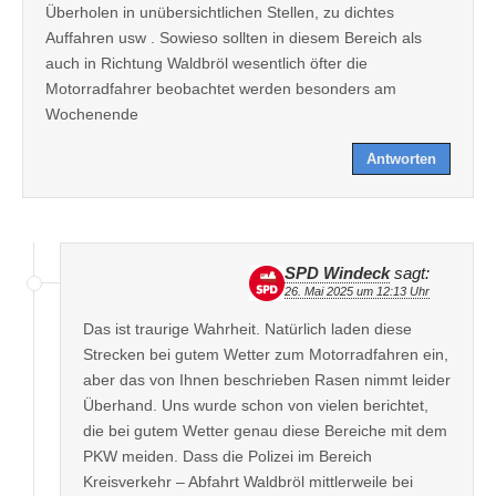
Überholen in unübersichtlichen Stellen, zu dichtes
Auffahren usw . Sowieso sollten in diesem Bereich als
auch in Richtung Waldbröl wesentlich öfter die
Motorradfahrer beobachtet werden besonders am
Wochenende
Antworten
SPD Windeck
sagt:
26. Mai 2025 um 12:13 Uhr
Das ist traurige Wahrheit. Natürlich laden diese
Strecken bei gutem Wetter zum Motorradfahren ein,
aber das von Ihnen beschrieben Rasen nimmt leider
Überhand. Uns wurde schon von vielen berichtet,
die bei gutem Wetter genau diese Bereiche mit dem
PKW meiden. Dass die Polizei im Bereich
Kreisverkehr – Abfahrt Waldbröl mittlerweile bei