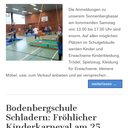
Die Anmeldungen zu
unserem Sonnenbergbasar
am kommenden Samstag
von 13.00 bis 17.00 Uhr sind
enorm. Auf allen möglichen
Plätzen im Schulgebäude
werden Kinder und
Erwachsene Kinderkleidung,
Trödel, Spielzeug, Kleidung
für Erwachsene, kleinere
Möbel, usw. zum Verkauf anbieten und wir versprechen…
weiterlesen →
Bodenbergschule
Schladern: Fröhlicher
Kinderkarneval am 25.