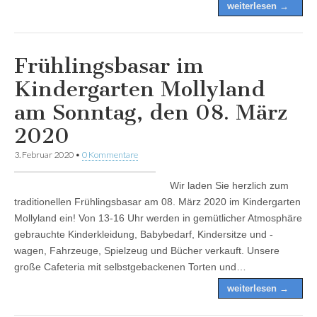
weiterlesen →
Frühlingsbasar im
Kindergarten Mollyland
am Sonntag, den 08. März
2020
3. Februar 2020
•
0 Kommentare
Wir laden Sie herzlich zum
traditionellen Frühlingsbasar am 08. März 2020 im Kindergarten
Mollyland ein! Von 13-16 Uhr werden in gemütlicher Atmosphäre
gebrauchte Kinderkleidung, Babybedarf, Kindersitze und -
wagen, Fahrzeuge, Spielzeug und Bücher verkauft. Unsere
große Cafeteria mit selbstgebackenen Torten und…
weiterlesen →