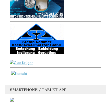
SMARTPHONE / TABLET APP