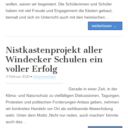
wollen, waren wir begeistert. Die Schülerinnen und Schüler
haben mit viel Freude und Engagement die Kästen gebaut,
bemalt und sich im Unterricht auch mit den heimischen…
weiterlesen →
Nistkastenprojekt aller
Windecker Schulen ein
voller Erfolg
9. Februar 2020
•
0 Kommentare
Gerade in einer Zeit, in der
Klima- und Naturschutz zu vielfältigen Diskussionen, Tagungen,
Protesten und politischen Forderungen Anlass geben, nehmen
wir konkretes Handeln vor Ort als wohltuende Abwechslung
wahr. Unter dem Motto ‚Nicht nur reden, auch machen‘ könnte
auch das…