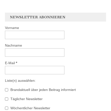
NEWSLETTER ABONNIEREN
Vorname
Nachname
E-Mail
*
Liste(n) auswählen:
Brandaktuell über jeden Beitrag informiert
Täglicher Newsletter
Wöchentlicher Newsletter