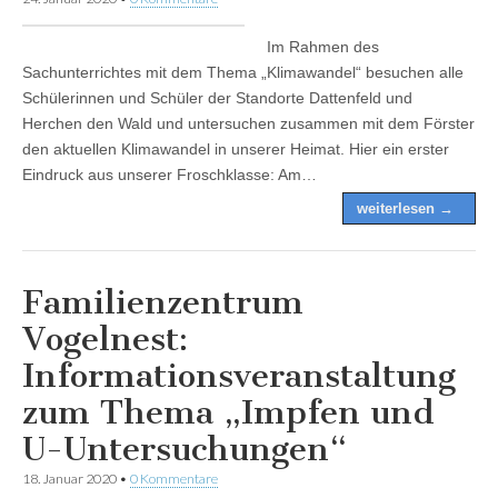
Im Rahmen des
Sachunterrichtes mit dem Thema „Klimawandel“ besuchen alle
Schülerinnen und Schüler der Standorte Dattenfeld und
Herchen den Wald und untersuchen zusammen mit dem Förster
den aktuellen Klimawandel in unserer Heimat. Hier ein erster
Eindruck aus unserer Froschklasse: Am…
weiterlesen →
Familienzentrum
Vogelnest:
Informationsveranstaltung
zum Thema „Impfen und
U-Untersuchungen“
18. Januar 2020
•
0 Kommentare