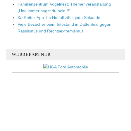
Familienzentrum Vogelnest: Themenveranstaltung
„Und immer sagst du nein!!!“
KatRetter-App: Im Notfall zählt jede Sekunde
Viele Besucher beim Infostand in Dattenfeld gegen
Rassismus und Rechtsextremismus
WERBEPARTNER