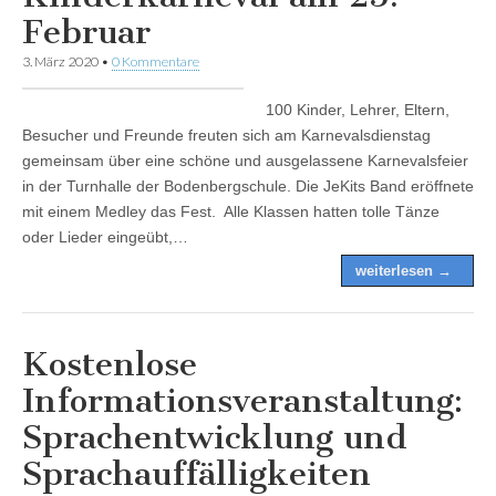
Februar
3. März 2020
•
0 Kommentare
100 Kinder, Lehrer, Eltern,
Besucher und Freunde freuten sich am Karnevalsdienstag
gemeinsam über eine schöne und ausgelassene Karnevalsfeier
in der Turnhalle der Bodenbergschule. Die JeKits Band eröffnete
mit einem Medley das Fest. Alle Klassen hatten tolle Tänze
oder Lieder eingeübt,…
weiterlesen →
Kostenlose
Informationsveranstaltung:
Sprachentwicklung und
Sprachauffälligkeiten