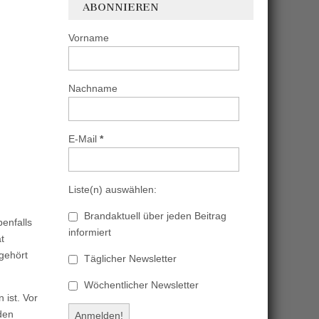
ABONNIEREN
Vorname
Nachname
E-Mail
*
Liste(n) auswählen:
Brandaktuell über jeden Beitrag
benfalls
informiert
t
 gehört
Täglicher Newsletter
Wöchentlicher Newsletter
 ist. Vor
den