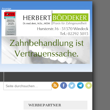
Anzeige
WERBEPARTNER