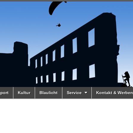
port
Kultur
Blaulicht
Service
Kontakt & Werben