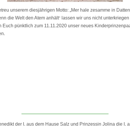
treu unserem diesjährigen Motto: „Mer hale zesamme in Datten
nn die Welt den Atem anhält
lassen wir uns nicht unterkriegen
“
 Euch pünktlich zum 11.11.2020 unser neues Kinderprinzenpa
en.
enedikt der I. aus dem Hause Salz und Prinzessin Jolina die I.