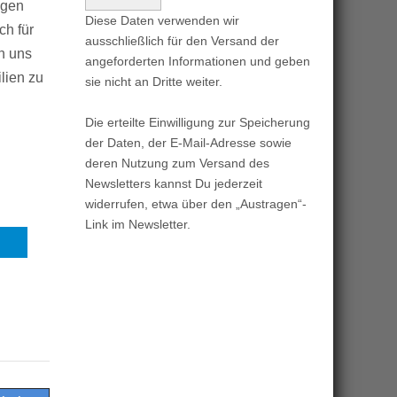
igen
Diese Daten verwenden wir
ch für
ausschließlich für den Versand der
n uns
angeforderten Informationen und geben
lien zu
sie nicht an Dritte weiter.
Die erteilte Einwilligung zur Speicherung
der Daten, der E-Mail-Adresse sowie
deren Nutzung zum Versand des
Newsletters kannst Du jederzeit
widerrufen, etwa über den „Austragen“-
Link im Newsletter.