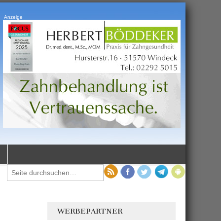
Anzeige
WERBEPARTNER