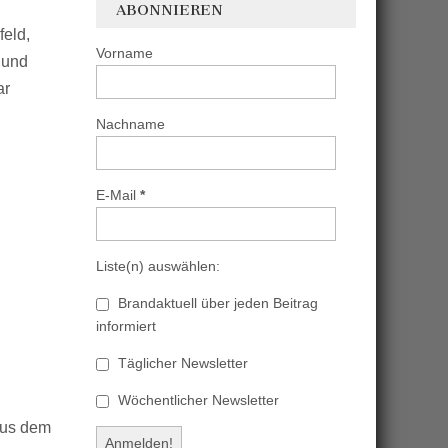
ABONNIEREN
feld,
Vorname
 und
ar
Nachname
E-Mail
*
Liste(n) auswählen:
Brandaktuell über jeden Beitrag
informiert
Täglicher Newsletter
Wöchentlicher Newsletter
 aus dem