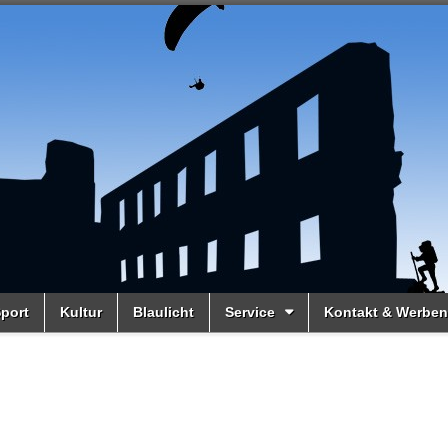
port
Kultur
Blaulicht
Service
Kontakt & Werben