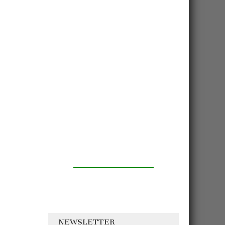
NEWSLETTER