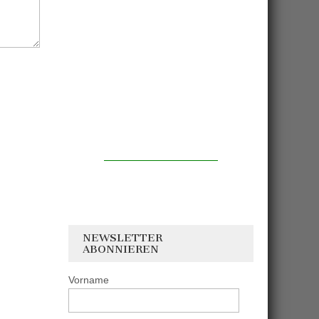
NEWSLETTER
ABONNIEREN
Vorname