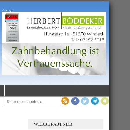
Anzeige
WERBEPARTNER