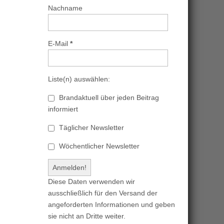
Nachname
E-Mail
*
Liste(n) auswählen:
Brandaktuell über jeden Beitrag
informiert
Täglicher Newsletter
Wöchentlicher Newsletter
Diese Daten verwenden wir
ausschließlich für den Versand der
angeforderten Informationen und geben
sie nicht an Dritte weiter.