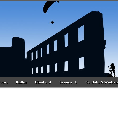
port
Kultur
Blaulicht
Service
Kontakt & Werben