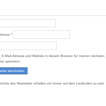
Adresse
*
 E-Mail-Adresse und Website in diesem Browser für meinen nächsten
ar speichern.
möchte den Newsletter erhalten um immer auf dem Laufenden zu sein.