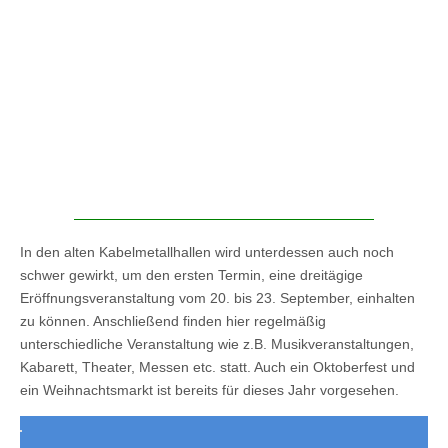
In den alten Kabelmetallhallen wird unterdessen auch noch
schwer gewirkt, um den ersten Termin, eine dreitägige
Eröffnungsveranstaltung vom 20. bis 23. September, einhalten
zu können. Anschließend finden hier regelmäßig
unterschiedliche Veranstaltung wie z.B. Musikveranstaltungen,
Kabarett, Theater, Messen etc. statt. Auch ein Oktoberfest und
ein Weihnachtsmarkt ist bereits für dieses Jahr vorgesehen.