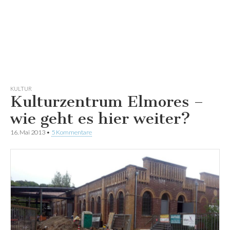
KULTUR
Kulturzentrum Elmores –
wie geht es hier weiter?
16. Mai 2013
•
5 Kommentare