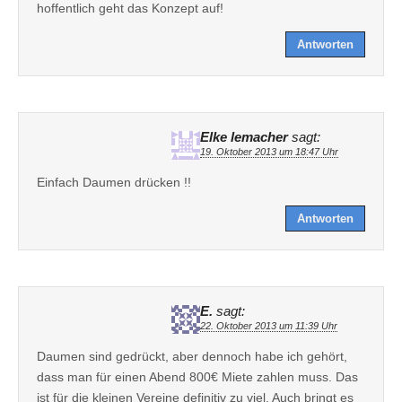
hoffentlich geht das Konzept auf!
Antworten
Elke lemacher
sagt:
19. Oktober 2013 um 18:47 Uhr
Einfach Daumen drücken !!
Antworten
E.
sagt:
22. Oktober 2013 um 11:39 Uhr
Daumen sind gedrückt, aber dennoch habe ich gehört,
dass man für einen Abend 800€ Miete zahlen muss. Das
ist für die kleinen Vereine definitiv zu viel. Auch bringt es