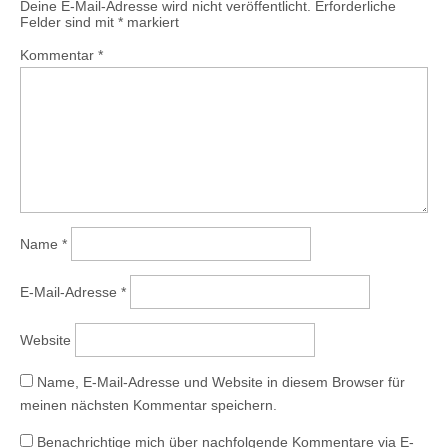
Deine E-Mail-Adresse wird nicht veröffentlicht.
Erforderliche
Felder sind mit
*
markiert
Kommentar
*
Name
*
E-Mail-Adresse
*
Website
Name, E-Mail-Adresse und Website in diesem Browser für
meinen nächsten Kommentar speichern.
Benachrichtige mich über nachfolgende Kommentare via E-