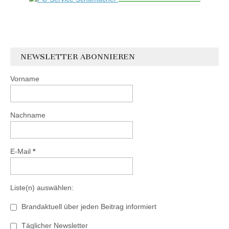
NEWSLETTER ABONNIEREN
Vorname
Nachname
E-Mail
*
Liste(n) auswählen:
Brandaktuell über jeden Beitrag informiert
Täglicher Newsletter