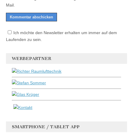
Mail.
Ich möchte den Newsletter erhalten um immer auf dem
Laufenden zu sein.
WERBEPARTNER
SMARTPHONE / TABLET APP