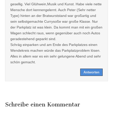
gesellig. Viel Glühwein,Musik und Kunst. Habe viele nette
Mensche dort kennengelernt. Auch Peter (Sehr netter
Type) hinten an der Bratwurststand war großartig und
sein selbstgemachte Currysoße war große Klasse. Nur
der Parkplatz ist was klein. Da kommt man mit ein großen
Wagen schlecht raus, wenn gegenüber auch noch Autos
geradestehend geparkt sind.
Schräg einparken und am Ende des Parkplatzes einen
Wendekreis machen würde das Parkplatzproblem lösen.
Alles in allem war es ein sehr gelungene Abend und sehr
schön gemacht.
Antworten
Schreibe einen Kommentar