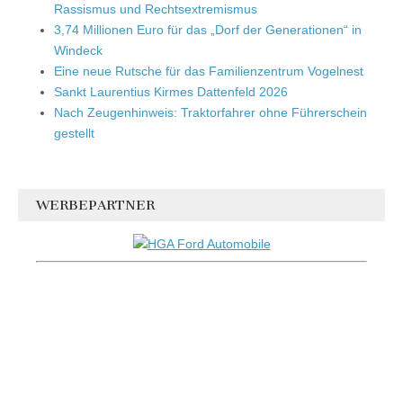
Rassismus und Rechtsextremismus
3,74 Millionen Euro für das „Dorf der Generationen“ in
Windeck
Eine neue Rutsche für das Familienzentrum Vogelnest
Sankt Laurentius Kirmes Dattenfeld 2026
Nach Zeugenhinweis: Traktorfahrer ohne Führerschein
gestellt
WERBEPARTNER