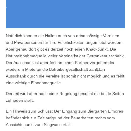
Natürlich können die Hallen auch von ortsansässige Vereinen
und Privatpersonen für ihre Feierlichkeiten angemietet werden.
Aber genau dort gibt es derzeit noch einen Knackpunkt. Die
Haupteinnahmequelle vieler Vereine ist der Getränkeausschank.
Der Ausschank ist aber fest an einen Partner vergeben der
wiederum Miete an die Betreibergesellschaft zahlt.Ein
Ausschank durch die Vereine ist somit nicht möglich und es fehlt
eine wichtige Einnahmequelle.
Derzeit wird aber nach einer Regelung gesucht die beide Seiten
zufrieden stellt.
Ein Hinweis zum Schluss: Der Eingang zum Biergarten Elmores
befindet sich zur Zeit aufgrund der Bauarbeiten rechts vom
Aussichtspunkt zum Siegwasserfall.