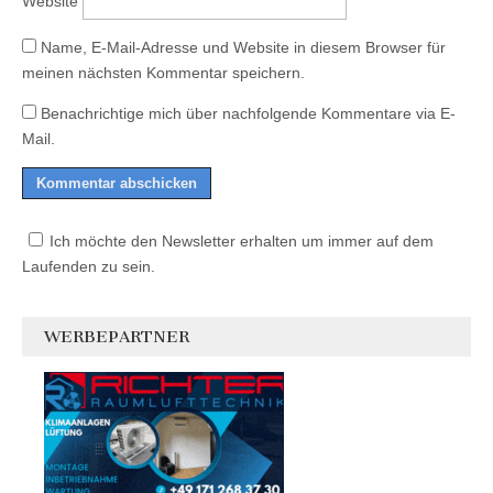
Website
Name, E-Mail-Adresse und Website in diesem Browser für
meinen nächsten Kommentar speichern.
Benachrichtige mich über nachfolgende Kommentare via E-
Mail.
Ich möchte den Newsletter erhalten um immer auf dem
Laufenden zu sein.
WERBEPARTNER