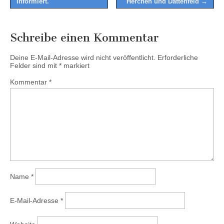
informiert.
Herchen und Dattenfeld →
Schreibe einen Kommentar
Deine E-Mail-Adresse wird nicht veröffentlicht.
Erforderliche
Felder sind mit
*
markiert
Kommentar
*
Name
*
E-Mail-Adresse
*