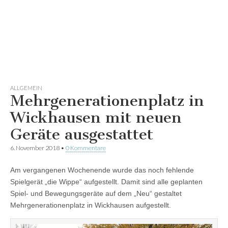
ALLGEMEIN
Mehrgenerationenplatz in
Wickhausen mit neuen
Geräte ausgestattet
6. November 2018
•
0 Kommentare
Am vergangenen Wochenende wurde das noch fehlende
Spielgerät „die Wippe“ aufgestellt.
Damit sind alle geplanten
Spiel- und Bewegungsgeräte auf dem
„Neu“ gest
altet
Mehrgenerationenplatz in Wickhausen aufgestellt.