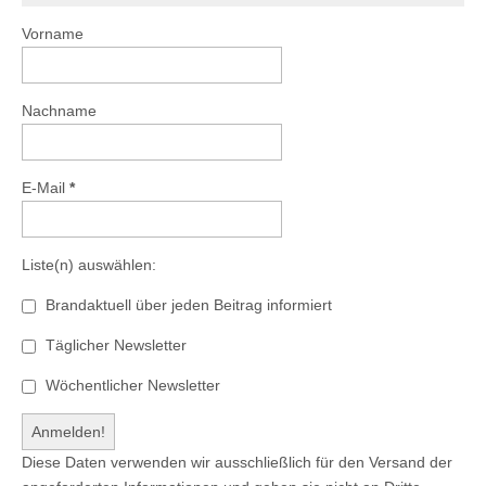
Vorname
Nachname
E-Mail
*
Liste(n) auswählen:
Brandaktuell über jeden Beitrag informiert
Täglicher Newsletter
Wöchentlicher Newsletter
Diese Daten verwenden wir ausschließlich für den Versand der