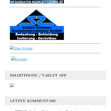
SMARTPHONE / TABLET APP
LETZTE KOMMENTARE