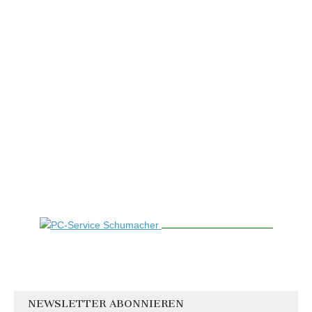
NEWSLETTER ABONNIEREN