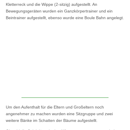
Kletterreck und die Wippe (2-sitzig) aufgestellt. An
Bewegungsgeräten wurden ein Ganzkörpertrainer und ein
Beintrainer aufgestellt, ebenso wurde eine Boule Bahn angelegt.
Um den Aufenthalt für die Eltern und Großeltern noch
angenehmer zu machen wurden eine Sitzgruppe und zwei
weitere Bänke im Schatten der Bäume aufgestellt.