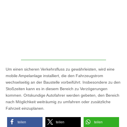
Um einen sicheren Verkehrsfluss zu gewährleisten, wird eine
mobile Ampelanlage installiert, die den Fahrzeugstrom
wechselseitig an der Baustelle vorbeiführt. Insbesondere zu den
Stoßzeiten kann es in diesem Bereich zu Verzögerungen
kommen. Ortskundige Autofahrer werden gebeten, den Bereich
nach Möglichkeit weiträumig zu umfahren oder zusätzliche
Fahrzeit einzuplanen.
teilen
teilen
teilen