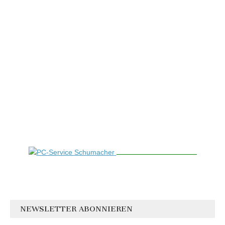
NEWSLETTER ABONNIEREN