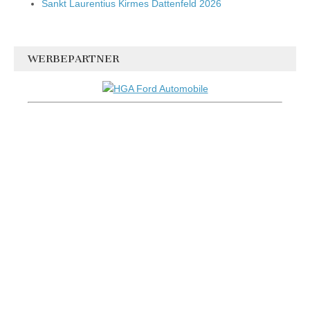
Sankt Laurentius Kirmes Dattenfeld 2026
WERBEPARTNER