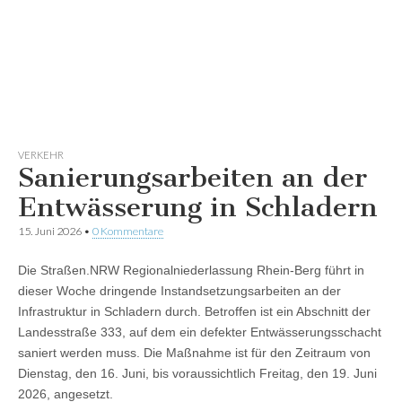
VERKEHR
Sanierungsarbeiten an der
Entwässerung in Schladern
15. Juni 2026
•
0 Kommentare
Die Straßen.NRW Regionalniederlassung Rhein-Berg führt in
dieser Woche dringende Instandsetzungsarbeiten an der
Infrastruktur in Schladern durch. Betroffen ist ein Abschnitt der
Landesstraße 333, auf dem ein defekter Entwässerungsschacht
saniert werden muss. Die Maßnahme ist für den Zeitraum von
Dienstag, den 16. Juni, bis voraussichtlich Freitag, den 19. Juni
2026, angesetzt.