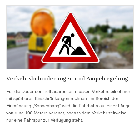
Verkehrsbehinderungen und Ampelregelung
Für die Dauer der Tiefbauarbeiten müssen Verkehrsteilnehmer
mit spürbaren Einschränkungen rechnen. Im Bereich der
Einmündung „Sonnenhang“ wird die Fahrbahn auf einer Länge
von rund 100 Metern verengt, sodass dem Verkehr zeitweise
nur eine Fahrspur zur Verfügung steht.