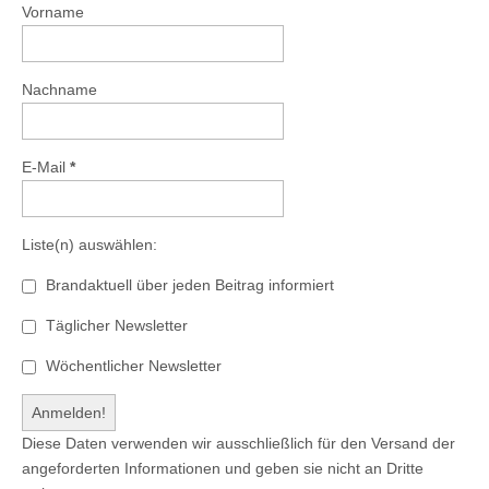
Vorname
Nachname
E-Mail
*
Liste(n) auswählen:
Brandaktuell über jeden Beitrag informiert
Täglicher Newsletter
Wöchentlicher Newsletter
Diese Daten verwenden wir ausschließlich für den Versand der
angeforderten Informationen und geben sie nicht an Dritte