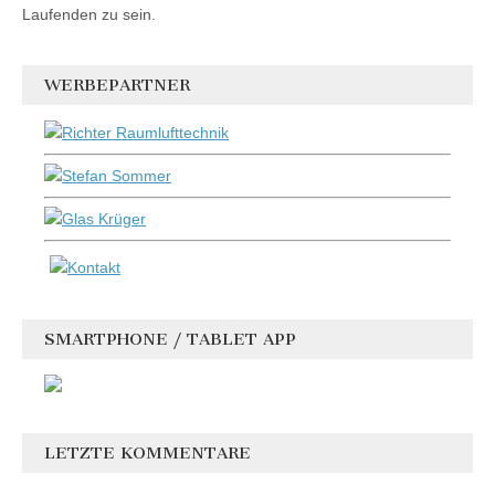
Laufenden zu sein.
WERBEPARTNER
SMARTPHONE / TABLET APP
LETZTE KOMMENTARE