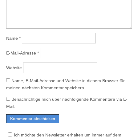
Name
*
E-Mail-Adresse
*
Website
Name, E-Mail-Adresse und Website in diesem Browser für
meinen nächsten Kommentar speichern.
Benachrichtige mich über nachfolgende Kommentare via E-
Mail.
Ich möchte den Newsletter erhalten um immer auf dem