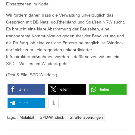
Einsatzzeiten im Notfall.
Wir fordern daher, dass die Verwaltung unverzüglich das
Gespräch mit DB Netz, go.Rheinland und Straßen.NRW sucht.
Es braucht eine klare Abstimmung der Bauzeiten, eine
transparente Kommunikation gegenüber der Bevölkerung und
die Prüfung, ob eine zeitliche Entzerrung möglich ist. Windeck
darf nicht zum Leidtragenden unkoordinierter
Infrastrukturmaßnahmen werden – dafür setzen wir uns ein.
SPD – Weil es um Windeck geht
(Text & Bild: SPD Windeck)
teilen
teilen
teilen
teilen
Tags:
Mobilität
SPD-Windeck
Straßensperrungen