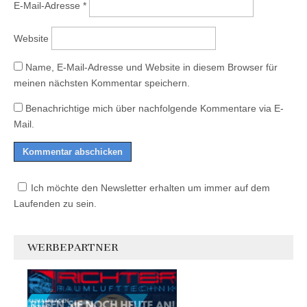
E-Mail-Adresse
*
Website
Name, E-Mail-Adresse und Website in diesem Browser für
meinen nächsten Kommentar speichern.
Benachrichtige mich über nachfolgende Kommentare via E-
Mail.
Ich möchte den Newsletter erhalten um immer auf dem
Laufenden zu sein.
WERBEPARTNER