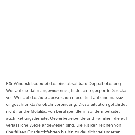
Für Windeck bedeutet das eine absehbare Doppelbelastung.
Wer auf die Bahn angewiesen ist, findet eine gesperrte Strecke
vor. Wer auf das Auto ausweichen muss, trifft auf eine massiv
eingeschränkte Autobahnverbindung. Diese Situation gefährdet
nicht nur die Mobilität von Berufspendlern, sondern belastet
auch Rettungsdienste, Gewerbetreibende und Familien, die auf
verlässliche Wege angewiesen sind. Die Risiken reichen von
überfüllten Ortsdurchfahrten bis hin zu deutlich verlängerten