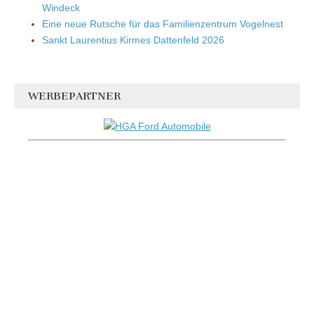
Windeck
Eine neue Rutsche für das Familienzentrum Vogelnest
Sankt Laurentius Kirmes Dattenfeld 2026
WERBEPARTNER