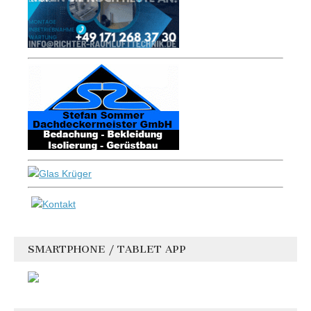
SMARTPHONE / TABLET APP