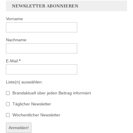
NEWSLETTER ABONNIEREN
Vorname
Nachname
E-Mail
*
Liste(n) auswählen:
Brandaktuell über jeden Beitrag informiert
Täglicher Newsletter
Wöchentlicher Newsletter