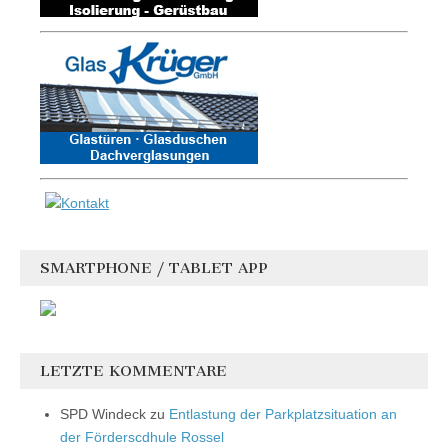
SMARTPHONE / TABLET APP
LETZTE KOMMENTARE
SPD Windeck
zu
Entlastung der Parkplatzsituation an
der Förderscdhule Rossel