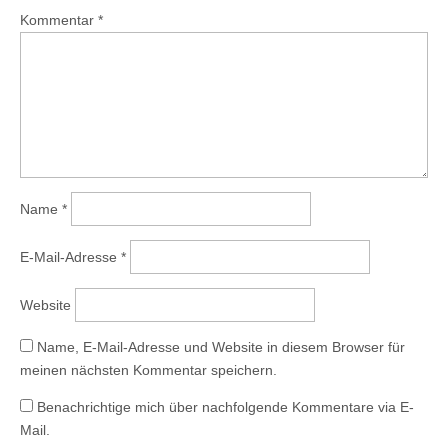
Kommentar
*
Name
*
E-Mail-Adresse
*
Website
Name, E-Mail-Adresse und Website in diesem Browser für
meinen nächsten Kommentar speichern.
Benachrichtige mich über nachfolgende Kommentare via E-
Mail.