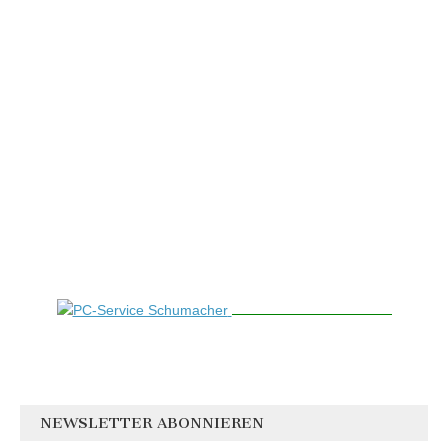
NEWSLETTER ABONNIEREN