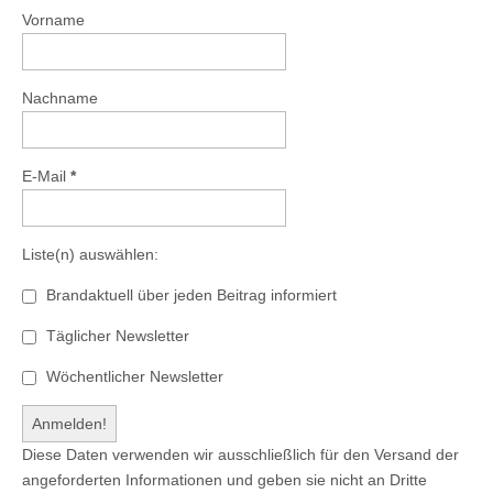
Vorname
Nachname
E-Mail
*
Liste(n) auswählen:
Brandaktuell über jeden Beitrag informiert
Täglicher Newsletter
Wöchentlicher Newsletter
Diese Daten verwenden wir ausschließlich für den Versand der
angeforderten Informationen und geben sie nicht an Dritte