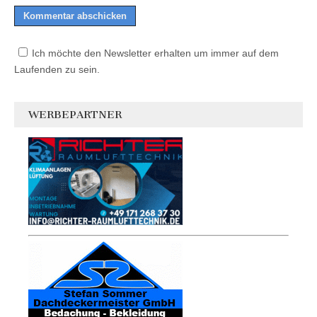
Ich möchte den Newsletter erhalten um immer auf dem
Laufenden zu sein.
WERBEPARTNER