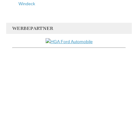
Windeck
WERBEPARTNER