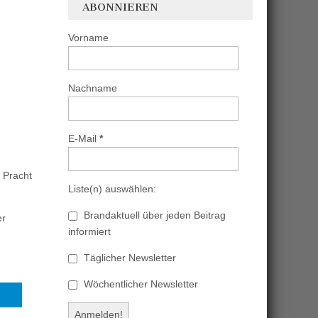
ABONNIEREN
Vorname
Nachname
E-Mail
*
 Pracht
Liste(n) auswählen:
Brandaktuell über jeden Beitrag
er
informiert
Täglicher Newsletter
Wöchentlicher Newsletter