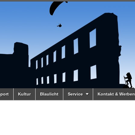
port
Kultur
Blaulicht
Service
Kontakt & Werben