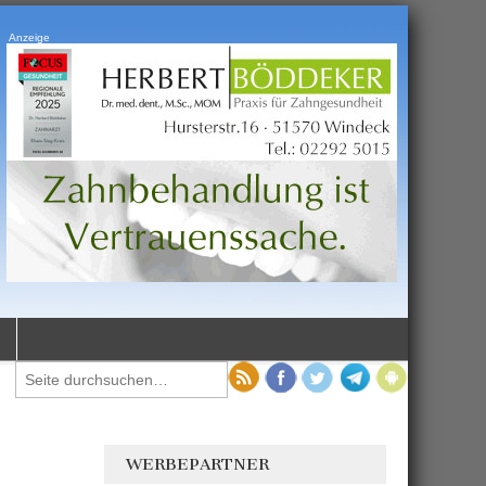
Anzeige
WERBEPARTNER