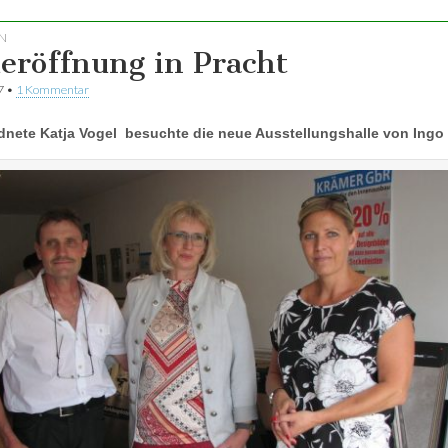
N
eröffnung in Pracht
7
•
1 Kommentar
dnete Katja Vogel besuchte die neue Ausstellungshalle von Ingo