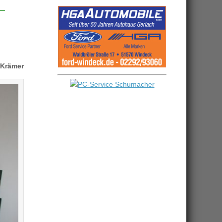
 Krämer