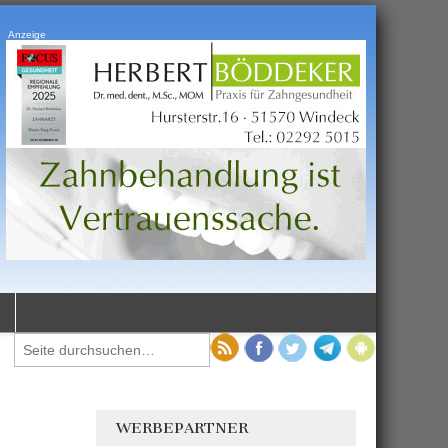
Anzeige
WERBEPARTNER