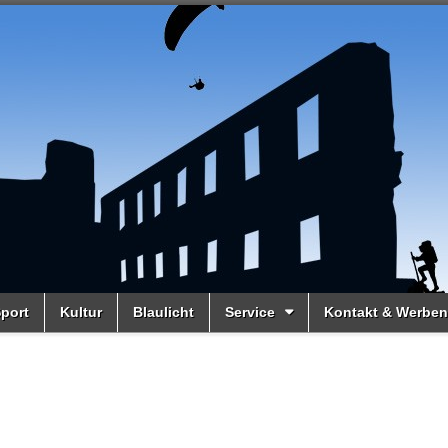
port
Kultur
Blaulicht
Service
Kontakt & Werben