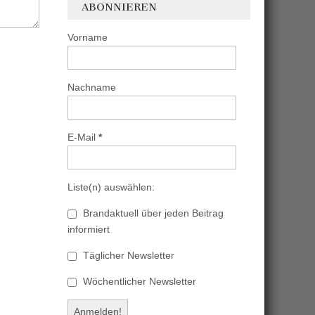
ABONNIEREN
Vorname
Nachname
E-Mail
*
Liste(n) auswählen:
Brandaktuell über jeden Beitrag
informiert
Täglicher Newsletter
Wöchentlicher Newsletter