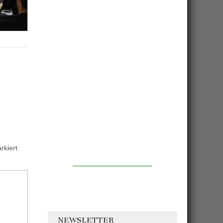
kiert
NEWSLETTER