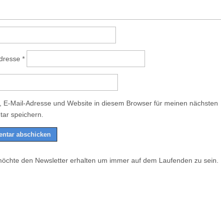
Adresse
*
 E-Mail-Adresse und Website in diesem Browser für meinen nächsten
ar speichern.
möchte den Newsletter erhalten um immer auf dem Laufenden zu sein.