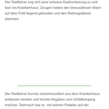
Der Radfahrer zog sich eine schwere Kopfverletzung zu und
kam ins Krankenhaus. Zeugen hatten den bewusstlosen Mann
auf dem Feld liegend gefunden und den Rettungsdienst
alarmiert.
Der Radfahrer konnte zwischenzeitlich aus dem Krankenhaus
entlassen werden und konnte Angaben zum Unfallhergang
machen. Demnach war er mit seinem Pedelec auf der