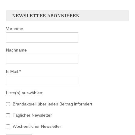
NEWSLETTER ABONNIEREN
Vorname
Nachname
E-Mail
*
Liste(n) auswählen:
Brandaktuell über jeden Beitrag informiert
Täglicher Newsletter
Wöchentlicher Newsletter