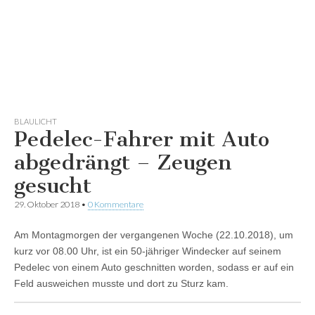
BLAULICHT
Pedelec-Fahrer mit Auto
abgedrängt – Zeugen
gesucht
29. Oktober 2018
•
0 Kommentare
Am Montagmorgen der vergangenen Woche (22.10.2018), um
kurz vor 08.00 Uhr, ist ein 50-jähriger Windecker auf seinem
Pedelec von einem Auto geschnitten worden, sodass er auf ein
Feld ausweichen musste und dort zu Sturz kam.