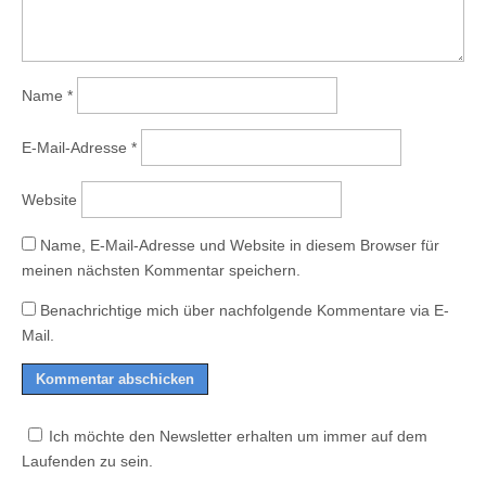
Name
*
E-Mail-Adresse
*
Website
Name, E-Mail-Adresse und Website in diesem Browser für
meinen nächsten Kommentar speichern.
Benachrichtige mich über nachfolgende Kommentare via E-
Mail.
Ich möchte den Newsletter erhalten um immer auf dem
Laufenden zu sein.