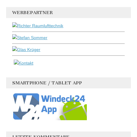
WERBEPARTNER
SMARTPHONE / TABLET APP
LETZTE KOMMENTARE