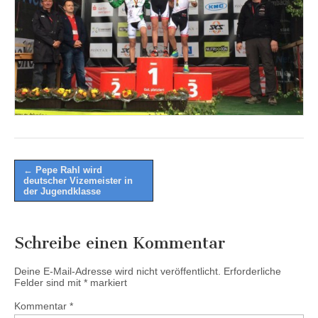
Post
← Pepe Rahl wird
deutscher Vizemeister in
navigation
der Jugendklasse
Schreibe einen Kommentar
Deine E-Mail-Adresse wird nicht veröffentlicht.
Erforderliche
Felder sind mit
*
markiert
Kommentar
*