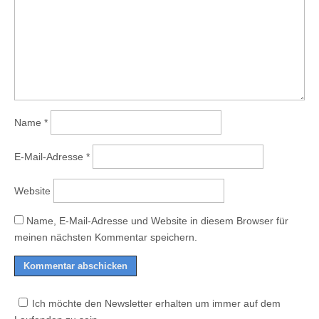
Name
*
E-Mail-Adresse
*
Website
Name, E-Mail-Adresse und Website in diesem Browser für
meinen nächsten Kommentar speichern.
Ich möchte den Newsletter erhalten um immer auf dem