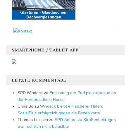
SMARTPHONE / TABLET APP
LETZTE KOMMENTARE
SPD Windeck
zu
Entlastung der Parkplatzsituation an
der Förderscdhule Rossel
Chris Bo
zu
Windeck bleibt ein sicherer Hafen:
SozialPlus erfolgreich gegen die Bezahlkarte
Thomas Lukisch
zu
SPD-Antrag zu Straßenbeiträgen
war rechtlich nicht belastbar