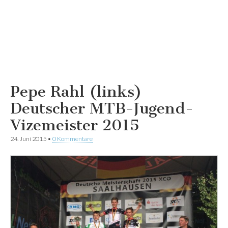
Pepe Rahl (links)
Deutscher MTB-Jugend-
Vizemeister 2015
24. Juni 2015
•
0 Kommentare