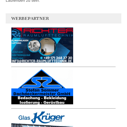
Laufenden zu sein.
WERBEPARTNER