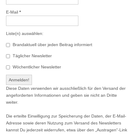
E-Mail
*
Liste(n) auswählen:
Brandaktuell über jeden Beitrag informiert
Täglicher Newsletter
Wöchentlicher Newsletter
Diese Daten verwenden wir ausschließlich für den Versand der
angeforderten Informationen und geben sie nicht an Dritte
weiter.
Die erteilte Einwilligung zur Speicherung der Daten, der E-Mail-
Adresse sowie deren Nutzung zum Versand des Newsletters
kannst Du jederzeit widerrufen, etwa über den „Austragen“-Link