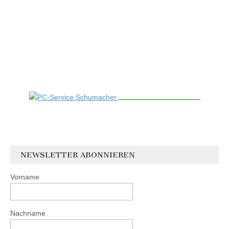
NEWSLETTER ABONNIEREN
Vorname
Nachname