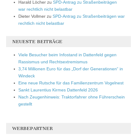
Harald Löcher
zu
SPD-Antrag zu Straßenbeiträgen
war rechtlich nicht belastbar
Dieter Vollmer
zu
SPD-Antrag zu Straßenbeiträgen war
rechtlich nicht belastbar
NEUESTE BEITRÄGE
Viele Besucher beim Infostand in Dattenfeld gegen
Rassismus und Rechtsextremismus
3,74 Millionen Euro für das „Dorf der Generationen“ in
Windeck
Eine neue Rutsche für das Familienzentrum Vogelnest
Sankt Laurentius Kirmes Dattenfeld 2026
Nach Zeugenhinweis: Traktorfahrer ohne Führerschein
gestellt
WERBEPARTNER