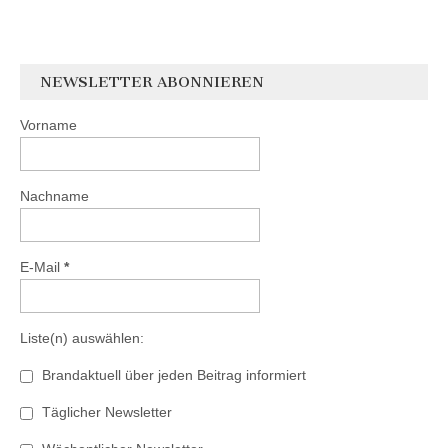
NEWSLETTER ABONNIEREN
Vorname
Nachname
E-Mail
*
Liste(n) auswählen:
Brandaktuell über jeden Beitrag informiert
Täglicher Newsletter