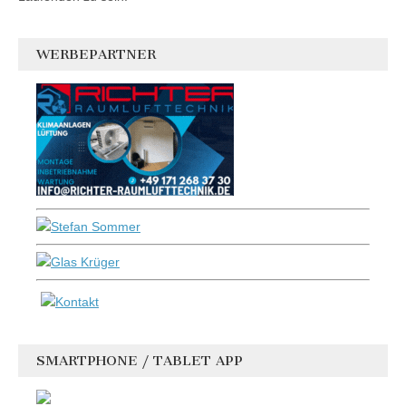
WERBEPARTNER
SMARTPHONE / TABLET APP