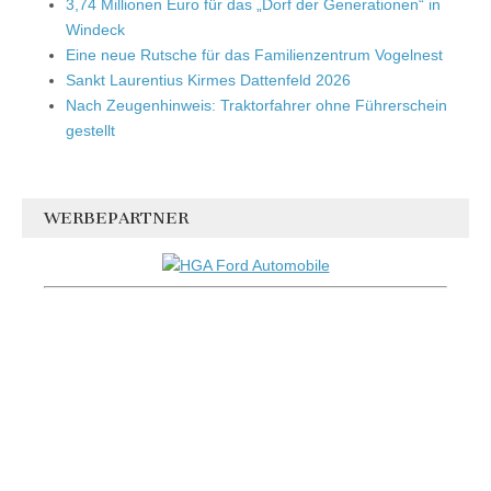
3,74 Millionen Euro für das „Dorf der Generationen“ in
Windeck
Eine neue Rutsche für das Familienzentrum Vogelnest
Sankt Laurentius Kirmes Dattenfeld 2026
Nach Zeugenhinweis: Traktorfahrer ohne Führerschein
gestellt
WERBEPARTNER