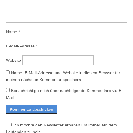
Name
*
E-Mail-Adresse
*
Website
Name, E-Mail-Adresse und Website in diesem Browser für
meinen nächsten Kommentar speichern.
Benachrichtige mich über nachfolgende Kommentare via E-
Mail.
Ich möchte den Newsletter erhalten um immer auf dem
Laufenden zu sein.