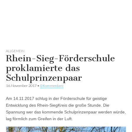
ALLGEMEIN
Rhein-Sieg-Förderschule
proklamierte das
Schulprinzenpaar
16. November 2017
•
0 Kommentare
Am 14.11.2017 schlug in der Förderschule für geistige
Entwicklung des Rhein-SiegKreis die große Stunde. Die
Spannung wer das kommende Schulprinzenpaar werden würde,
lag förmlich zum Greifen in der Luft.