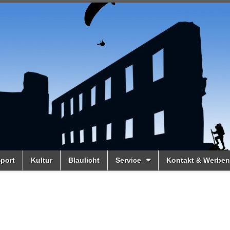
port
Kultur
Blaulicht
Service
Kontakt & Werben