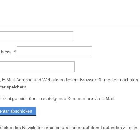
Adresse
*
 E-Mail-Adresse und Website in diesem Browser für meinen nächsten
ar speichern.
hrichtige mich über nachfolgende Kommentare via E-Mail.
möchte den Newsletter erhalten um immer auf dem Laufenden zu sein.