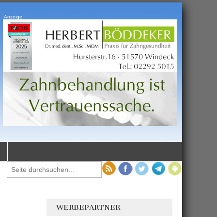
Anzeige
WERBEPARTNER